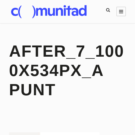
AFTER_7_100
0X534PX_A
PUNT