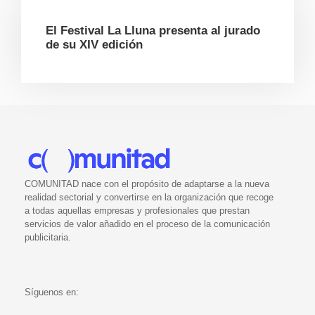
El Festival La Lluna presenta al jurado
de su XIV edición
COMUNITAD nace con el propósito de adaptarse a la nueva
realidad sectorial y convertirse en la organización que recoge
a todas aquellas empresas y profesionales que prestan
servicios de valor añadido en el proceso de la comunicación
publicitaria.
Síguenos en: