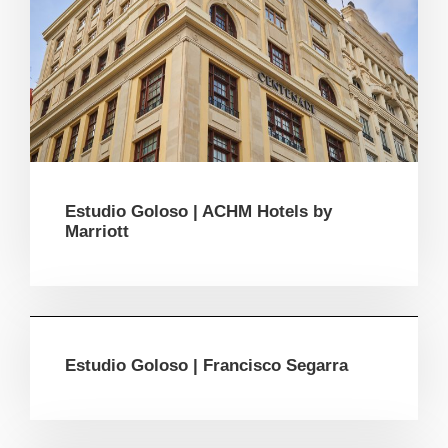
Estudio Goloso | ACHM Hotels by
Marriott
Estudio Goloso | Francisco Segarra