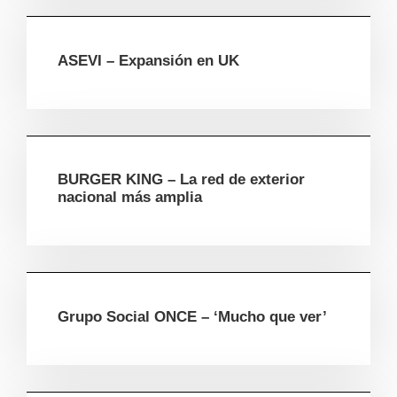
ASEVI – Expansión en UK
BURGER KING – La red de exterior
nacional más amplia
Grupo Social ONCE – ‘Mucho que ver’