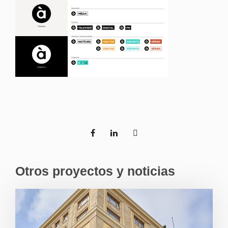
Otros proyectos y noticias