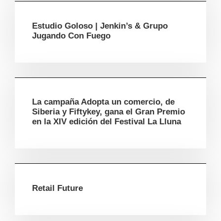
Estudio Goloso | Jenkin’s & Grupo
Jugando Con Fuego
La campaña Adopta un comercio, de
Siberia y Fiftykey, gana el Gran Premio
en la XIV edición del Festival La Lluna
Retail Future