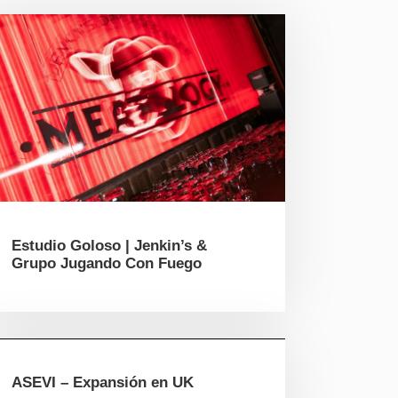
Estudio Goloso | Jenkin’s &
Grupo Jugando Con Fuego
ASEVI – Expansión en UK