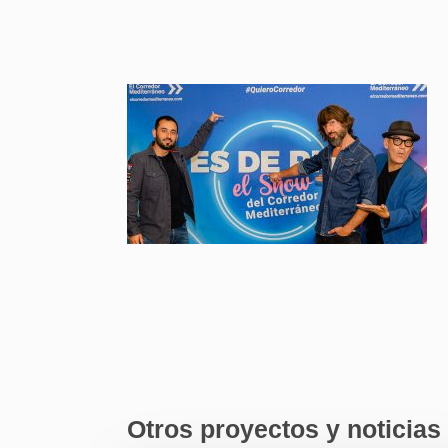
Otros proyectos y noticias