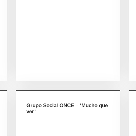
Grupo Social ONCE – ‘Mucho que
ver’