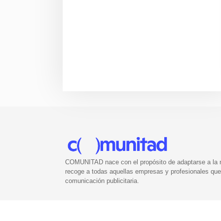
COMUNITAD nace con el propósito de adaptarse a la nu
recoge a todas aquellas empresas y profesionales que 
comunicación publicitaria.