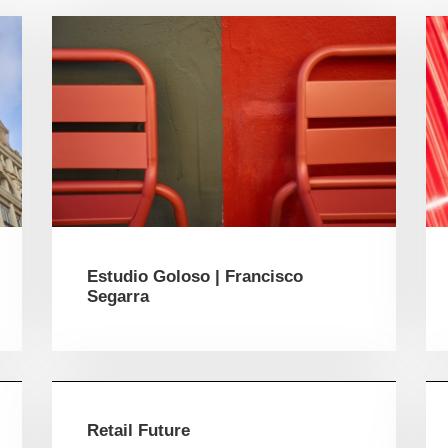
Estudio Goloso | Francisco
Segarra
Retail Future