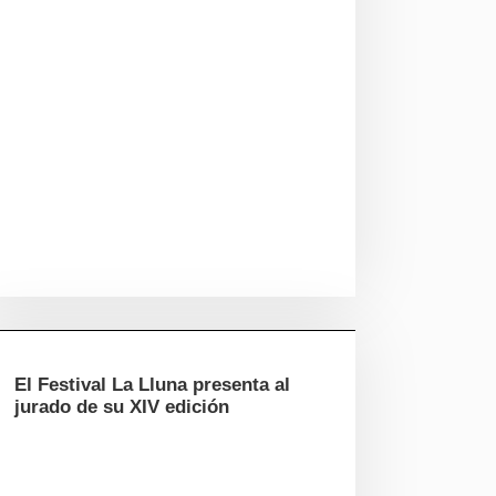
El Festival La Lluna presenta al
jurado de su XIV edición