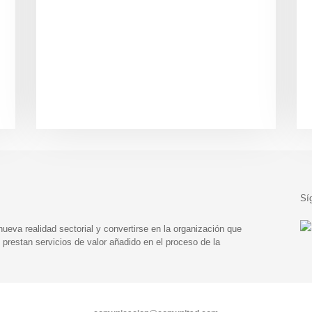
Sí
eva realidad sectorial y convertirse en la organización que
prestan servicios de valor añadido en el proceso de la