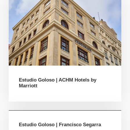
Estudio Goloso | ACHM Hotels by
Marriott
Estudio Goloso | Francisco Segarra