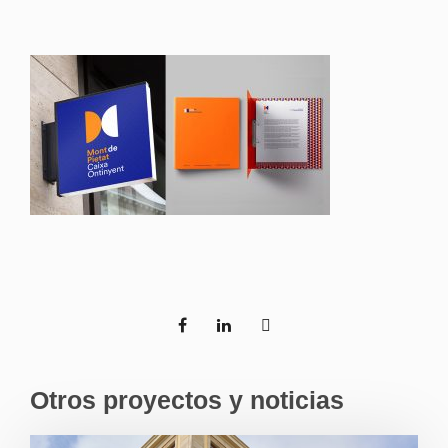
Otros proyectos y noticias