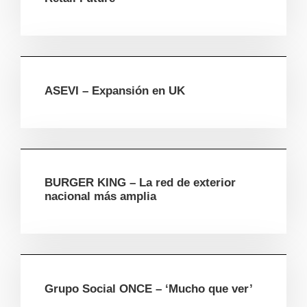
ASEVI – Expansión en UK
BURGER KING – La red de exterior
nacional más amplia
Grupo Social ONCE – ‘Mucho que ver’