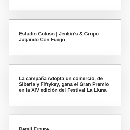
Estudio Goloso | Jenkin’s & Grupo
Jugando Con Fuego
La campaña Adopta un comercio, de
Siberia y Fiftykey, gana el Gran Premio
en la XIV edición del Festival La Lluna
Retail Future