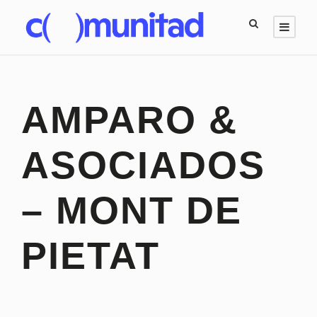
AMPARO &
ASOCIADOS
– MONT DE
PIETAT