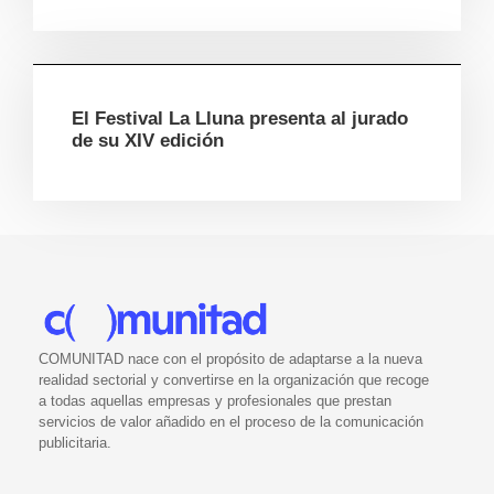
El Festival La Lluna presenta al jurado
de su XIV edición
COMUNITAD nace con el propósito de adaptarse a la nueva
realidad sectorial y convertirse en la organización que recoge
a todas aquellas empresas y profesionales que prestan
servicios de valor añadido en el proceso de la comunicación
publicitaria.