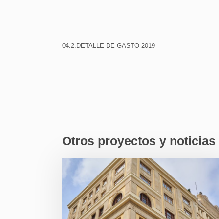
04.2.DETALLE DE GASTO 2019
Otros proyectos y noticias