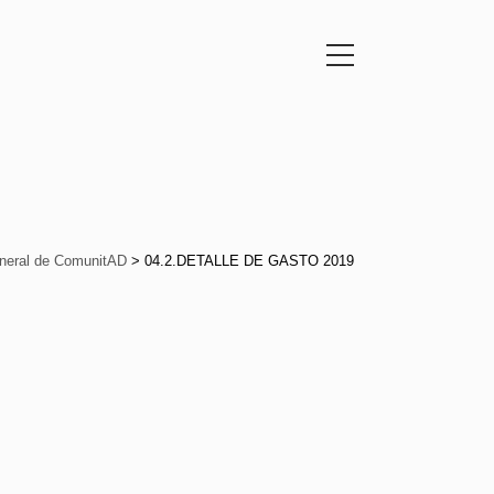
eneral de ComunitAD
>
04.2.DETALLE DE GASTO 2019