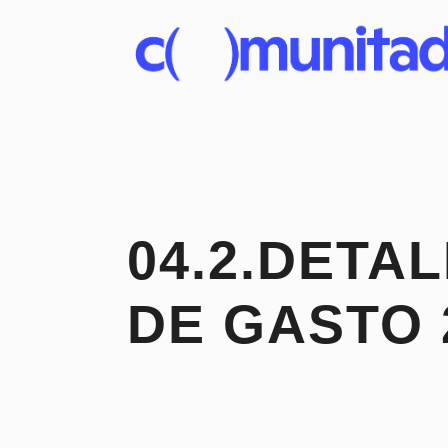
04.2.DETA
DE GASTO 