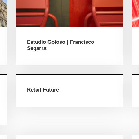
Estudio Goloso | Francisco
Segarra
Retail Future