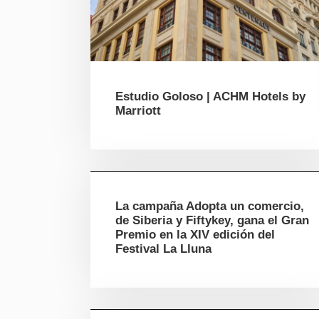
Estudio Goloso | ACHM Hotels by
Marriott
La campaña Adopta un comercio,
de Siberia y Fiftykey, gana el Gran
Premio en la XIV edición del
Festival La Lluna