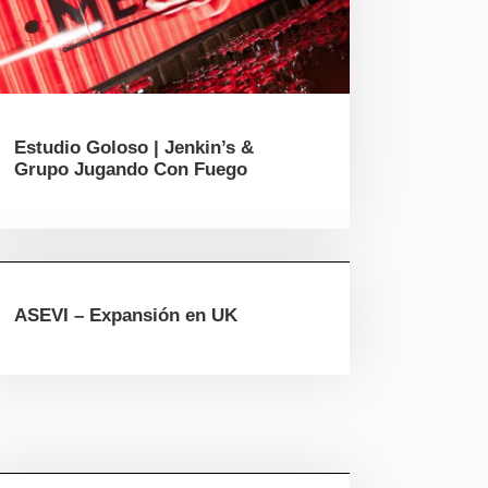
Estudio Goloso | Jenkin’s &
Grupo Jugando Con Fuego
ASEVI – Expansión en UK