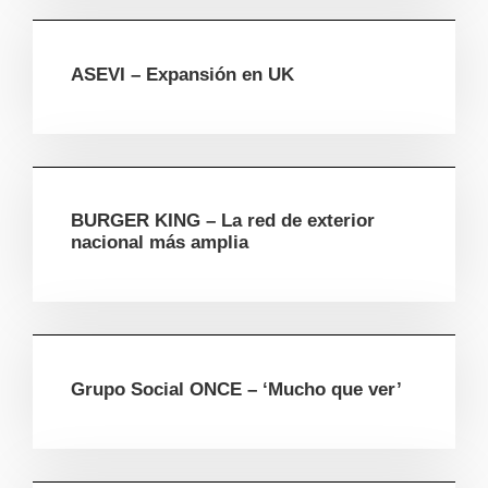
ASEVI – Expansión en UK
BURGER KING – La red de exterior
nacional más amplia
Grupo Social ONCE – ‘Mucho que ver’