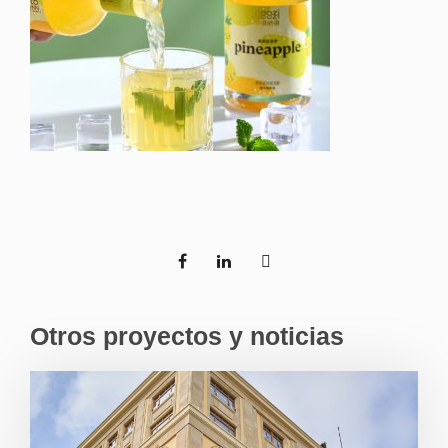
Otros proyectos y noticias