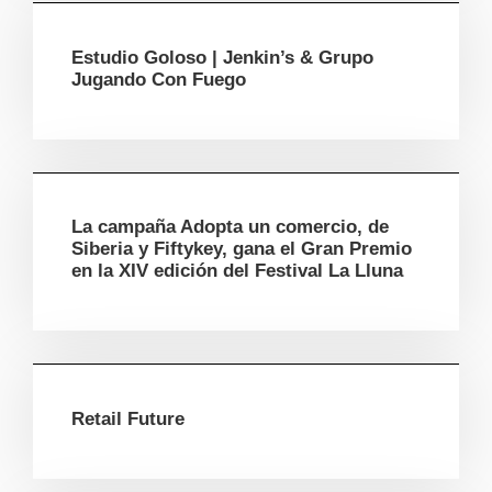
Estudio Goloso | Jenkin’s & Grupo
Jugando Con Fuego
La campaña Adopta un comercio, de
Siberia y Fiftykey, gana el Gran Premio
en la XIV edición del Festival La Lluna
Retail Future