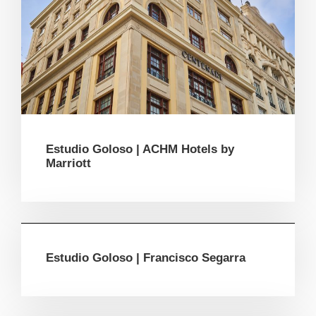
Estudio Goloso | ACHM Hotels by
Marriott
Estudio Goloso | Francisco Segarra