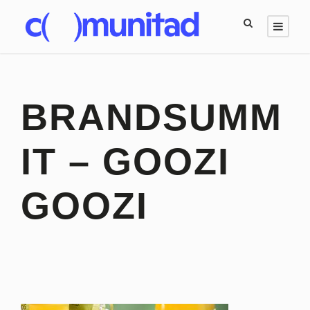
BRANDSUMM
IT – GOOZI
GOOZI