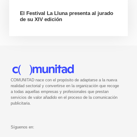
El Festival La Lluna presenta al jurado
de su XIV edición
COMUNITAD nace con el propósito de adaptarse a la nueva
realidad sectorial y convertirse en la organización que recoge
a todas aquellas empresas y profesionales que prestan
servicios de valor añadido en el proceso de la comunicación
publicitaria.
Síguenos en: