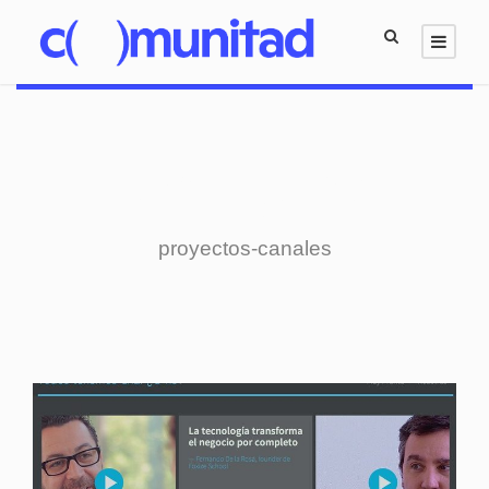
Category
proyectos-canales