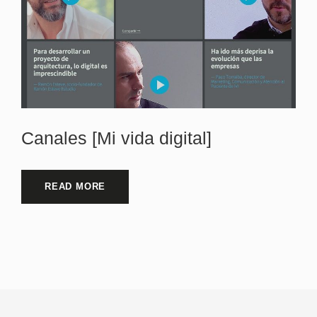
Canales [Mi vida digital]
READ MORE