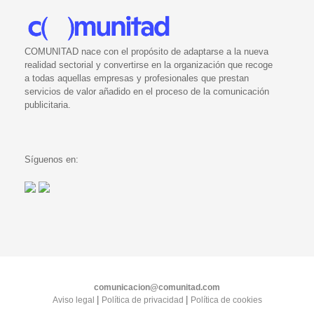
COMUNITAD nace con el propósito de adaptarse a la nueva
realidad sectorial y convertirse en la organización que recoge
a todas aquellas empresas y profesionales que prestan
servicios de valor añadido en el proceso de la comunicación
publicitaria.
Síguenos en:
comunicacion@comunitad.com
|
|
Aviso legal
Política de privacidad
Política de cookies