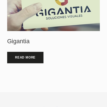
Gigantia
READ MORE