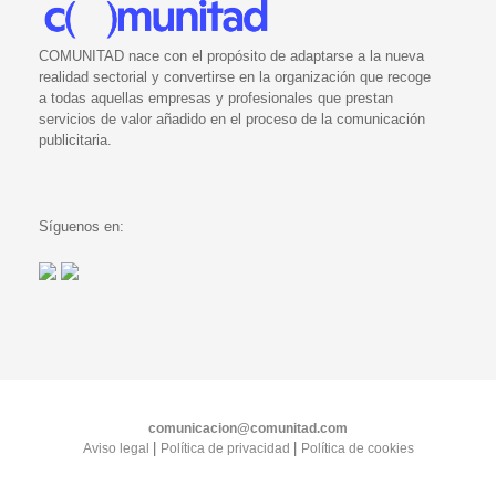
COMUNITAD nace con el propósito de adaptarse a la nueva
realidad sectorial y convertirse en la organización que recoge
a todas aquellas empresas y profesionales que prestan
servicios de valor añadido en el proceso de la comunicación
publicitaria.
Síguenos en:
comunicacion@comunitad.com
|
|
Aviso legal
Política de privacidad
Política de cookies