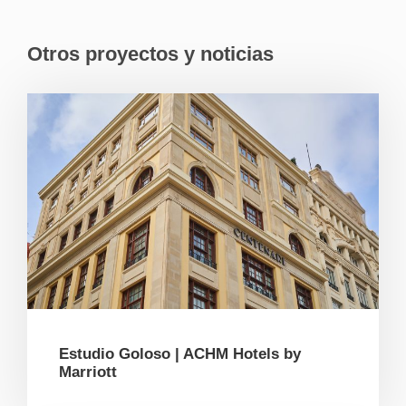
Otros proyectos y noticias
Estudio Goloso | ACHM Hotels by
Marriott