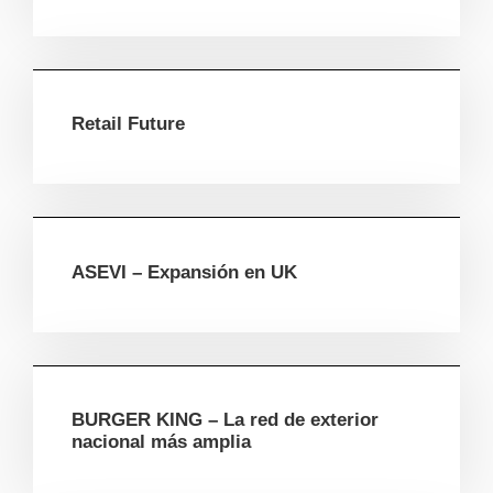
Retail Future
ASEVI – Expansión en UK
BURGER KING – La red de exterior
nacional más amplia