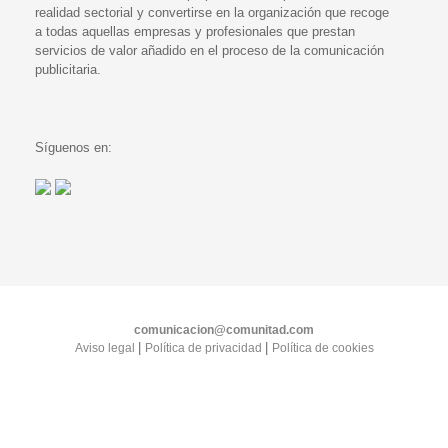
realidad sectorial y convertirse en la organización que recoge
a todas aquellas empresas y profesionales que prestan
servicios de valor añadido en el proceso de la comunicación
publicitaria.
Síguenos en:
comunicacion@comunitad.com
|
|
Aviso legal
Política de privacidad
Política de cookies