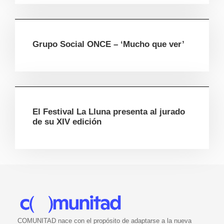
Grupo Social ONCE – ‘Mucho que ver’
El Festival La Lluna presenta al jurado
de su XIV edición
COMUNITAD nace con el propósito de adaptarse a la nueva