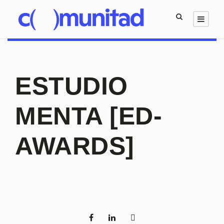
ESTUDIO
MENTA [ED-
AWARDS]