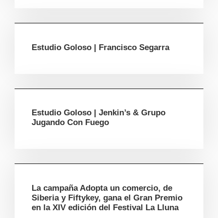
Estudio Goloso | Francisco Segarra
Estudio Goloso | Jenkin’s & Grupo
Jugando Con Fuego
La campaña Adopta un comercio, de
Siberia y Fiftykey, gana el Gran Premio
en la XIV edición del Festival La Lluna