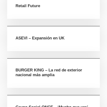
Retail Future
ASEVI – Expansión en UK
BURGER KING – La red de exterior
nacional más amplia