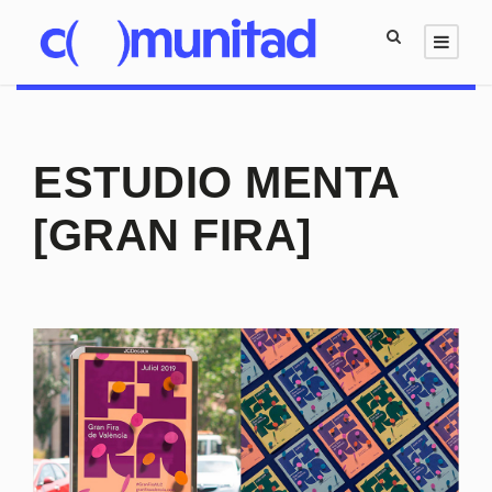
ESTUDIO MENTA
[GRAN FIRA]