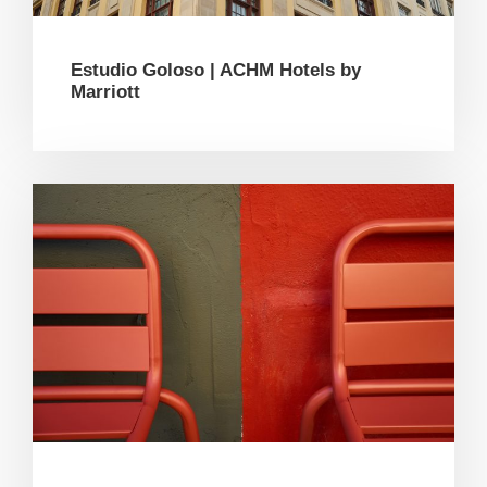
Estudio Goloso | ACHM Hotels by
Marriott