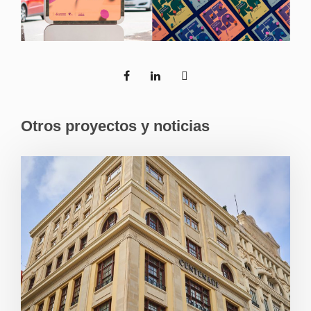
Otros proyectos y noticias