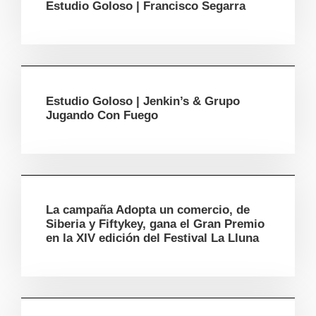
Estudio Goloso | Francisco Segarra
Estudio Goloso | Jenkin’s & Grupo
Jugando Con Fuego
La campaña Adopta un comercio, de
Siberia y Fiftykey, gana el Gran Premio
en la XIV edición del Festival La Lluna