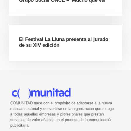
Grupo Social ONCE – ‘Mucho que ver’
El Festival La Lluna presenta al jurado
de su XIV edición
COMUNITAD nace con el propósito de adaptarse a la nueva
realidad sectorial y convertirse en la organización que recoge
a todas aquellas empresas y profesionales que prestan
servicios de valor añadido en el proceso de la comunicación
publicitaria.