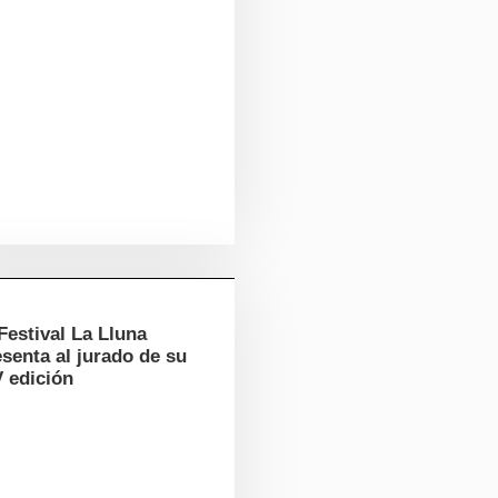
Festival La Lluna
senta al jurado de su
V edición