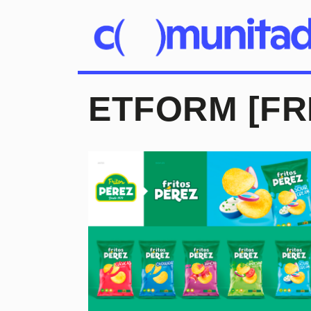
ETFORM [FR