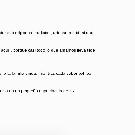
er sus orígenes: tradición, artesanía e identidad
 aquí”, porque casi todo lo que amamos lleva tilde
ne la familia unida, mientras cada sabor exhibe
 bolsa en un pequeño espectáculo de luz.