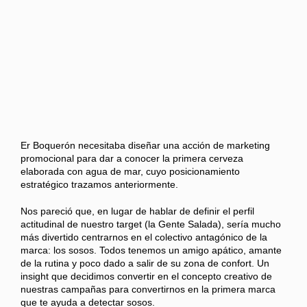
Er Boquerón necesitaba diseñar una acción de marketing
promocional para dar a conocer la primera cerveza
elaborada con agua de mar, cuyo posicionamiento
estratégico trazamos anteriormente.
Nos pareció que, en lugar de hablar de definir el perfil
actitudinal de nuestro target (la Gente Salada), sería mucho
más divertido centrarnos en el colectivo antagónico de la
marca: los sosos. Todos tenemos un amigo apático, amante
de la rutina y poco dado a salir de su zona de confort. Un
insight que decidimos convertir en el concepto creativo de
nuestras campañas para convertirnos en la primera marca
que te ayuda a detectar sosos.