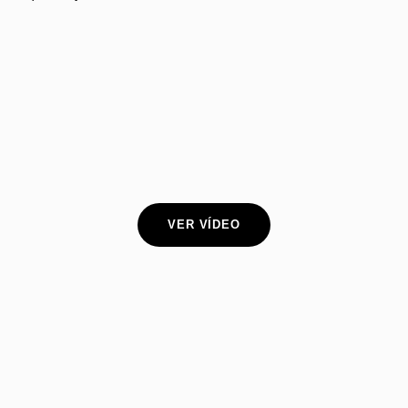
VER VÍDEO