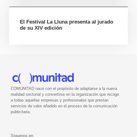
El Festival La Lluna presenta al jurado
de su XIV edición
COMUNITAD nace con el propósito de adaptarse a la nueva
realidad sectorial y convertirse en la organización que recoge
a todas aquellas empresas y profesionales que prestan
servicios de valor añadido en el proceso de la comunicación
publicitaria.
Síguenos en: