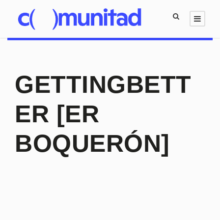
GETTINGBETT
ER [ER
BOQUERÓN]