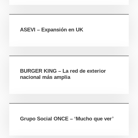
ASEVI – Expansión en UK
BURGER KING – La red de exterior
nacional más amplia
Grupo Social ONCE – ‘Mucho que ver’