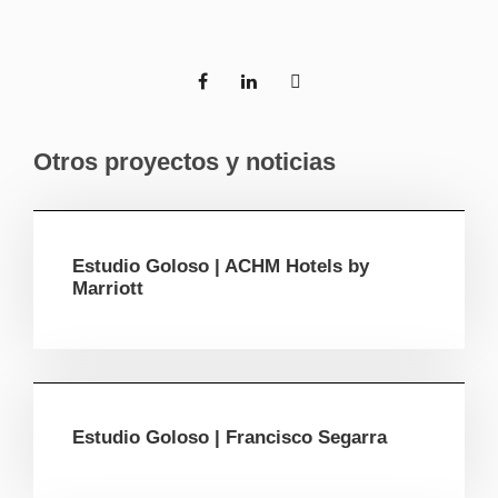
Otros proyectos y noticias
Estudio Goloso | ACHM Hotels by
Marriott
Estudio Goloso | Francisco Segarra