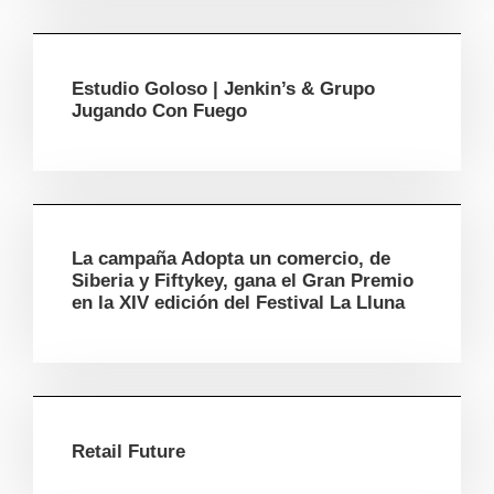
Estudio Goloso | Jenkin’s & Grupo
Jugando Con Fuego
La campaña Adopta un comercio, de
Siberia y Fiftykey, gana el Gran Premio
en la XIV edición del Festival La Lluna
Retail Future