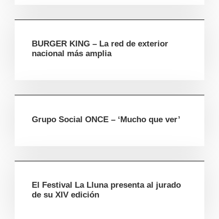
BURGER KING – La red de exterior
nacional más amplia
Grupo Social ONCE – ‘Mucho que ver’
El Festival La Lluna presenta al jurado
de su XIV edición