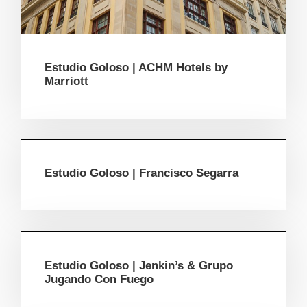
Estudio Goloso | ACHM Hotels by
Marriott
Estudio Goloso | Francisco Segarra
Estudio Goloso | Jenkin’s & Grupo
Jugando Con Fuego