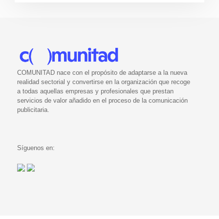
COMUNITAD nace con el propósito de adaptarse a la nueva
realidad sectorial y convertirse en la organización que recoge
a todas aquellas empresas y profesionales que prestan
servicios de valor añadido en el proceso de la comunicación
publicitaria.
Síguenos en: