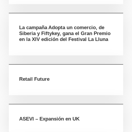
La campaña Adopta un comercio, de
Siberia y Fiftykey, gana el Gran Premio
en la XIV edición del Festival La Lluna
Retail Future
ASEVI – Expansión en UK