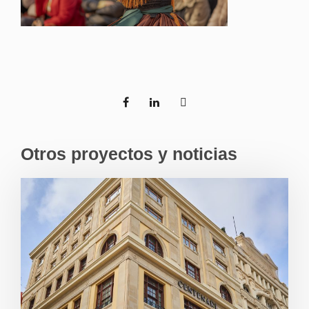
Otros proyectos y noticias