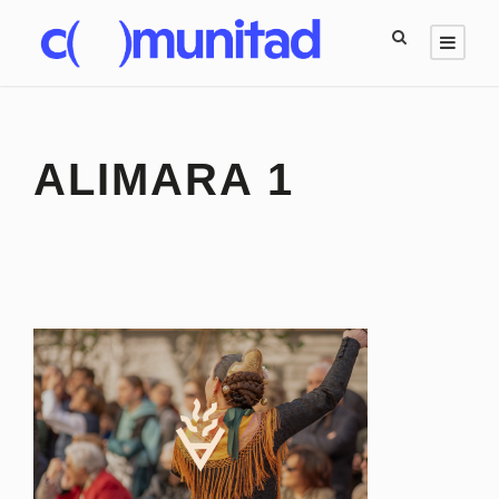
ALIMARA 1