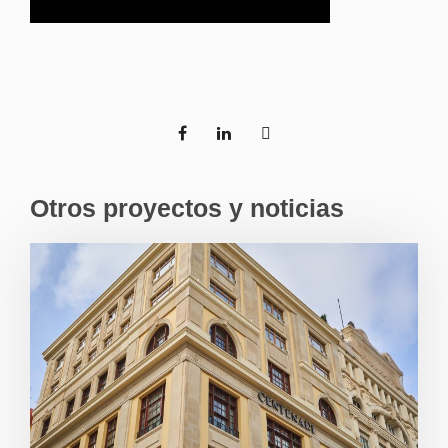
Otros proyectos y noticias