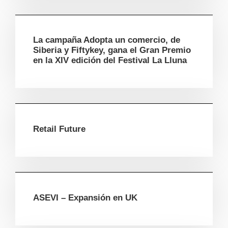
La campaña Adopta un comercio, de
Siberia y Fiftykey, gana el Gran Premio
en la XIV edición del Festival La Lluna
Retail Future
ASEVI – Expansión en UK