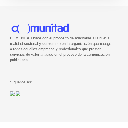
COMUNITAD nace con el propósito de adaptarse a la nueva
realidad sectorial y convertirse en la organización que recoge
a todas aquellas empresas y profesionales que prestan
servicios de valor añadido en el proceso de la comunicación
publicitaria.
Síguenos en: