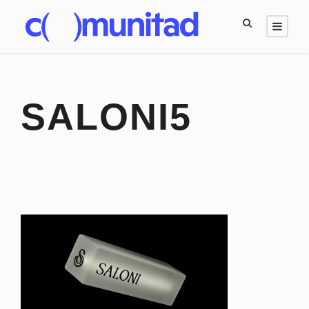
SALONI5