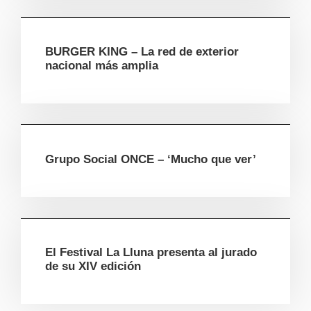
BURGER KING – La red de exterior
nacional más amplia
Grupo Social ONCE – ‘Mucho que ver’
El Festival La Lluna presenta al jurado
de su XIV edición