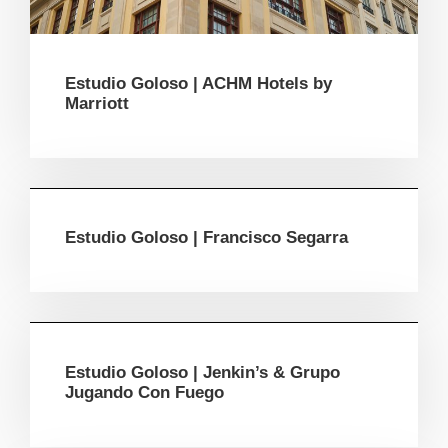
Estudio Goloso | ACHM Hotels by
Marriott
Estudio Goloso | Francisco Segarra
Estudio Goloso | Jenkin’s & Grupo
Jugando Con Fuego