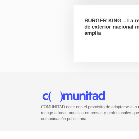
BURGER KING – La r
de exterior nacional 
amplia
COMUNITAD nace con el propósito de adaptarse a la nu
recoge a todas aquellas empresas y profesionales que 
comunicación publicitaria.