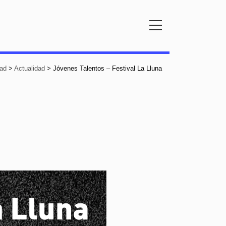
ad
>
Actualidad
>
Jóvenes Talentos – Festival La Lluna