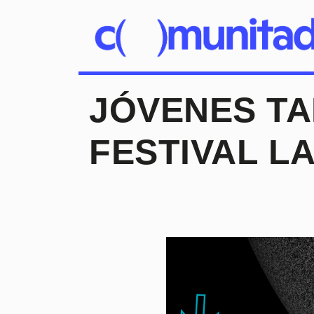
JÓVENES TA
FESTIVAL L