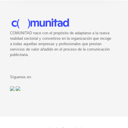
COMUNITAD nace con el propósito de adaptarse a la nueva
realidad sectorial y convertirse en la organización que recoge
a todas aquellas empresas y profesionales que prestan
servicios de valor añadido en el proceso de la comunicación
publicitaria.
Síguenos en: