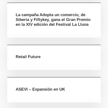
La campaña Adopta un comercio, de
Siberia y Fiftykey, gana el Gran Premio
en la XIV edición del Festival La Lluna
Retail Future
ASEVI – Expansión en UK