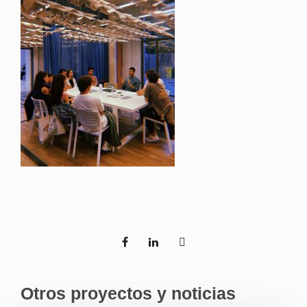
Otros proyectos y noticias