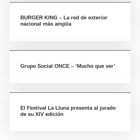
BURGER KING – La red de exterior
nacional más amplia
Grupo Social ONCE – ‘Mucho que ver’
El Festival La Lluna presenta al jurado
de su XIV edición