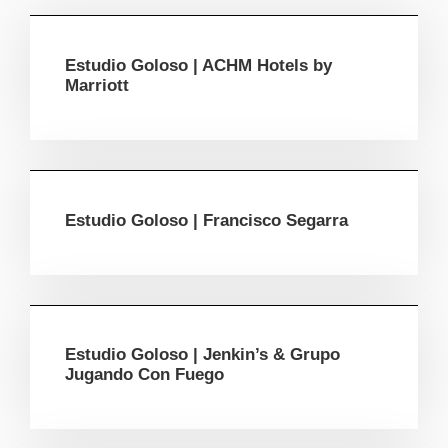
Estudio Goloso | ACHM Hotels by
Marriott
Estudio Goloso | Francisco Segarra
Estudio Goloso | Jenkin’s & Grupo
Jugando Con Fuego