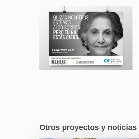
Otros proyectos y noticias