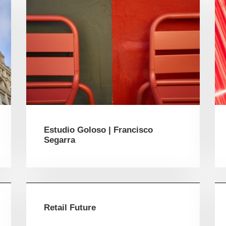
Estudio Goloso | Francisco
Segarra
Retail Future