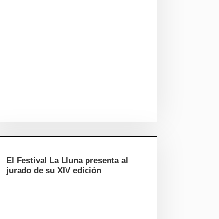
El Festival La Lluna presenta al
jurado de su XIV edición