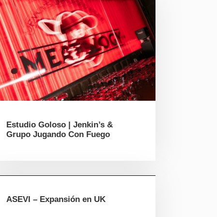
Estudio Goloso | Jenkin’s &
Grupo Jugando Con Fuego
ASEVI – Expansión en UK