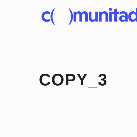
COPY_3