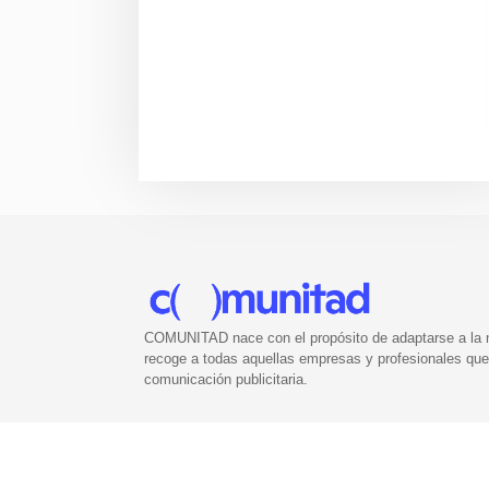
COMUNITAD nace con el propósito de adaptarse a la nu
recoge a todas aquellas empresas y profesionales que 
comunicación publicitaria.