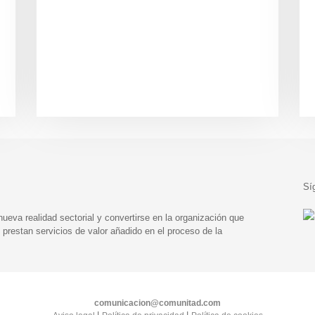
Sí
eva realidad sectorial y convertirse en la organización que
prestan servicios de valor añadido en el proceso de la
comunicacion@comunitad.com