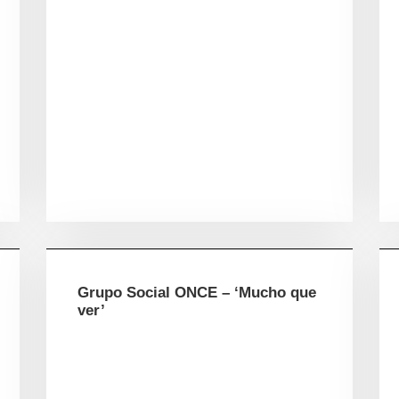
Grupo Social ONCE – ‘Mucho que
ver’