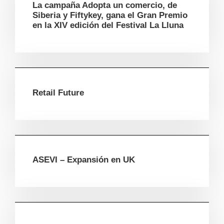
La campaña Adopta un comercio, de
Siberia y Fiftykey, gana el Gran Premio
en la XIV edición del Festival La Lluna
Retail Future
ASEVI – Expansión en UK