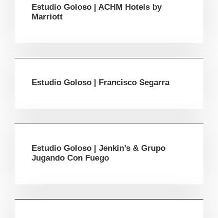
Estudio Goloso | ACHM Hotels by
Marriott
Estudio Goloso | Francisco Segarra
Estudio Goloso | Jenkin’s & Grupo
Jugando Con Fuego