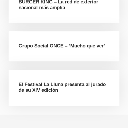
BURGER KING – La red de exterior
nacional más amplia
Grupo Social ONCE – ‘Mucho que ver’
El Festival La Lluna presenta al jurado
de su XIV edición