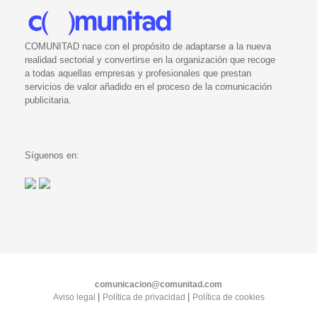
COMUNITAD nace con el propósito de adaptarse a la nueva
realidad sectorial y convertirse en la organización que recoge
a todas aquellas empresas y profesionales que prestan
servicios de valor añadido en el proceso de la comunicación
publicitaria.
Síguenos en:
comunicacion@comunitad.com
|
|
Aviso legal
Política de privacidad
Política de cookies