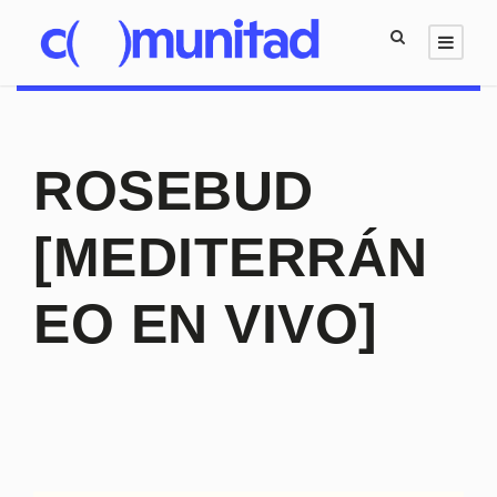
ROSEBUD
[MEDITERRÁN
EO EN VIVO]