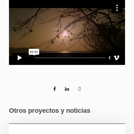
Otros proyectos y noticias