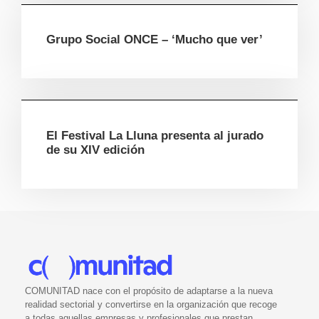
Grupo Social ONCE – ‘Mucho que ver’
El Festival La Lluna presenta al jurado
de su XIV edición
COMUNITAD nace con el propósito de adaptarse a la nueva
realidad sectorial y convertirse en la organización que recoge
a todas aquellas empresas y profesionales que prestan