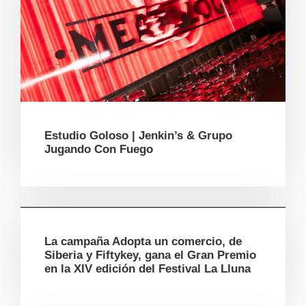
Estudio Goloso | Jenkin’s & Grupo
Jugando Con Fuego
La campaña Adopta un comercio, de
Siberia y Fiftykey, gana el Gran Premio
en la XIV edición del Festival La Lluna