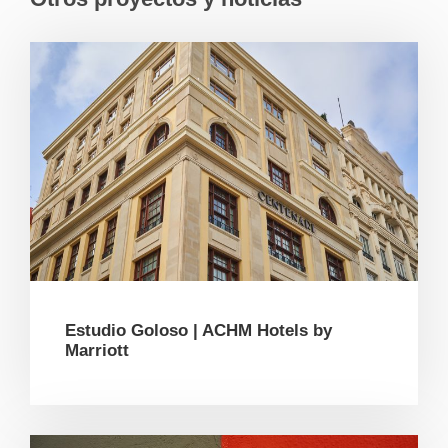
Estudio Goloso | ACHM Hotels by
Marriott