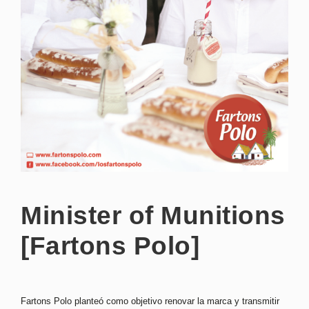
Minister of Munitions
[Fartons Polo]
Fartons Polo planteó como objetivo renovar la marca y transmitir