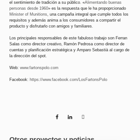
el sentimiento de tradición a su público. «
Alimentando buenas
personas desde 1960
» es la respuesta que le ha propoprcionado
Minister of Munitions
, una campaña integral que cumple todos los
requisitos y además anima a los consumidores a compartir el
producto y disfrutarlo con amigos y familiares.
Los principales responsables de este fabuloso trabajo son Ferran
Salas como director creativo, Ramón Pedrosa como director de
cuentas y planificación estratégica y Amparo Sebastià al cargo de
la dirección del spot.
Web:
www.fartonspolo.com
Facebook:
https://www.facebook.com/LosFartonsPolo
Otros proyectos y noticias