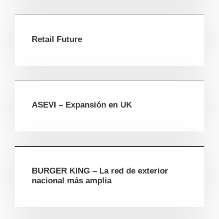
Retail Future
ASEVI – Expansión en UK
BURGER KING – La red de exterior
nacional más amplia