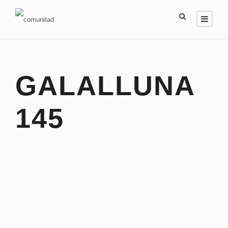
GALALLUNA
145