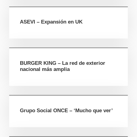
ASEVI – Expansión en UK
BURGER KING – La red de exterior
nacional más amplia
Grupo Social ONCE – ‘Mucho que ver’