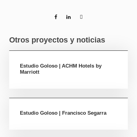
Otros proyectos y noticias
Estudio Goloso | ACHM Hotels by
Marriott
Estudio Goloso | Francisco Segarra