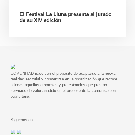
El Festival La Lluna presenta al jurado
de su XIV edición
COMUNITAD nace con el propósito de adaptarse a la nueva
realidad sectorial y convertirse en la organización que recoge
a todas aquellas empresas y profesionales que prestan
servicios de valor añadido en el proceso de la comunicación
publicitaria.
Síguenos en: