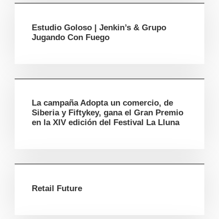
Estudio Goloso | Jenkin’s & Grupo
Jugando Con Fuego
La campaña Adopta un comercio, de
Siberia y Fiftykey, gana el Gran Premio
en la XIV edición del Festival La Lluna
Retail Future