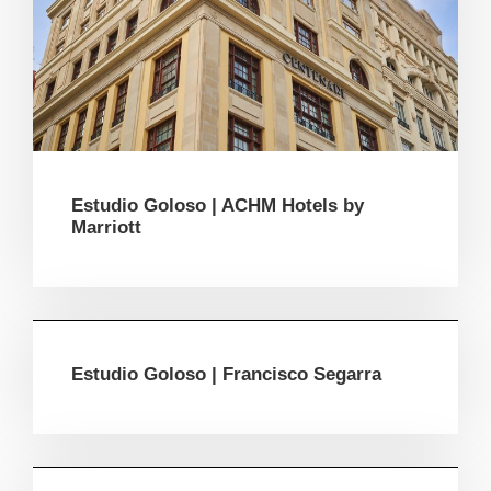
Estudio Goloso | ACHM Hotels by
Marriott
Estudio Goloso | Francisco Segarra