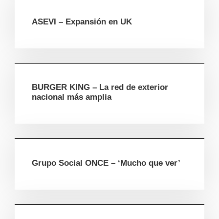
ASEVI – Expansión en UK
BURGER KING – La red de exterior
nacional más amplia
Grupo Social ONCE – ‘Mucho que ver’