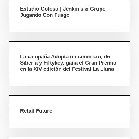
Estudio Goloso | Jenkin’s & Grupo
Jugando Con Fuego
La campaña Adopta un comercio, de
Siberia y Fiftykey, gana el Gran Premio
en la XIV edición del Festival La Lluna
Retail Future