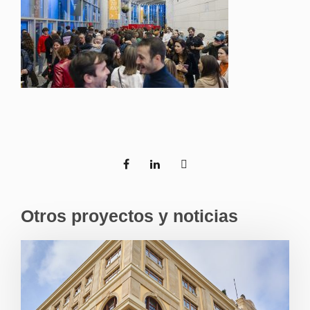
Otros proyectos y noticias