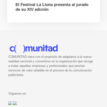
El Festival La Lluna presenta al jurado
de su XIV edición
COMUNITAD nace con el propósito de adaptarse a la nueva
realidad sectorial y convertirse en la organización que recoge
a todas aquellas empresas y profesionales que prestan
servicios de valor añadido en el proceso de la comunicación
publicitaria.
Síguenos en: