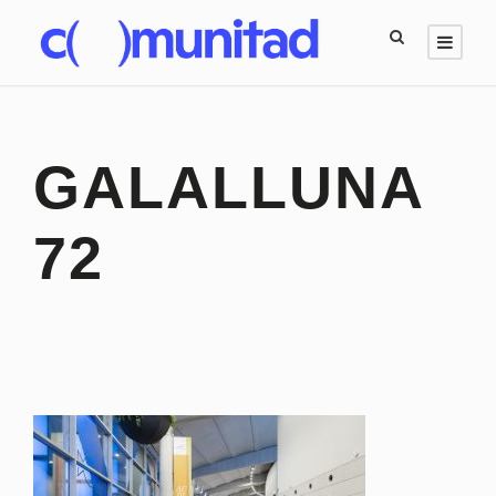
GALALLUNA
72