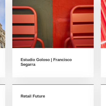
Estudio Goloso | Francisco
Segarra
Retail Future