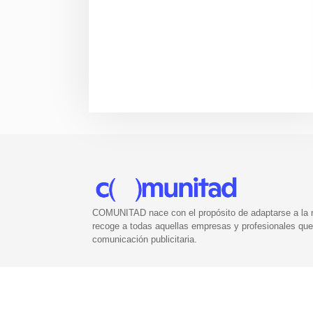
COMUNITAD nace con el propósito de adaptarse a la nu
recoge a todas aquellas empresas y profesionales que 
comunicación publicitaria.