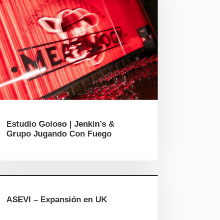
Estudio Goloso | Jenkin’s &
Grupo Jugando Con Fuego
ASEVI – Expansión en UK