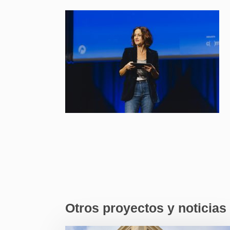
Otros proyectos y noticias