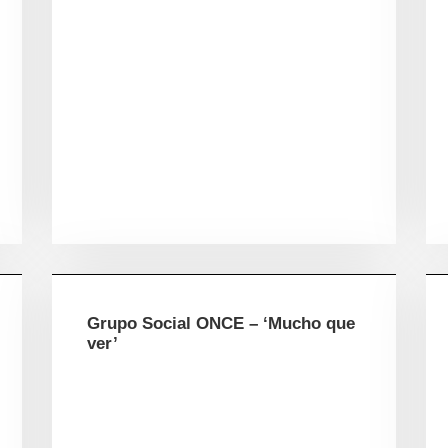
Grupo Social ONCE – ‘Mucho que
ver’