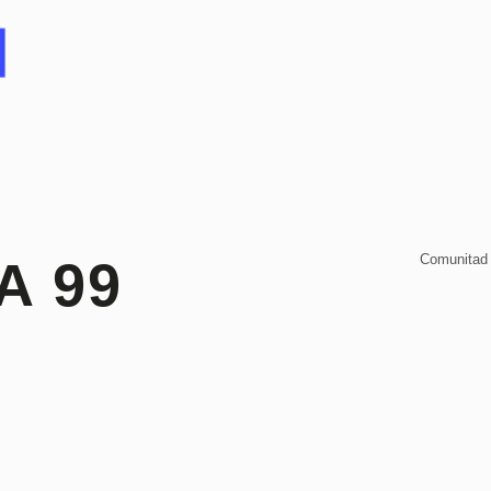
Comunitad
A 99