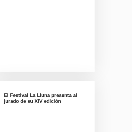
El Festival La Lluna presenta al
jurado de su XIV edición