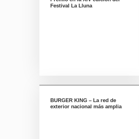
Festival La Lluna
BURGER KING – La red de
exterior nacional más amplia