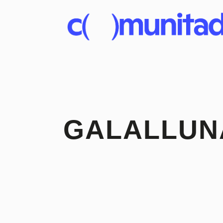
GALALLUN