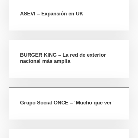
ASEVI – Expansión en UK
BURGER KING – La red de exterior
nacional más amplia
Grupo Social ONCE – ‘Mucho que ver’