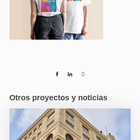
Otros proyectos y noticias