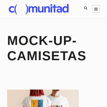
MOCK-UP-
CAMISETAS