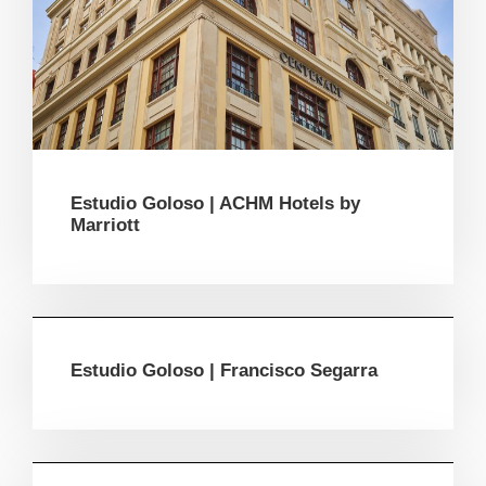
Estudio Goloso | ACHM Hotels by
Marriott
Estudio Goloso | Francisco Segarra