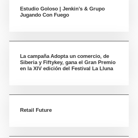
Estudio Goloso | Jenkin’s & Grupo
Jugando Con Fuego
La campaña Adopta un comercio, de
Siberia y Fiftykey, gana el Gran Premio
en la XIV edición del Festival La Lluna
Retail Future