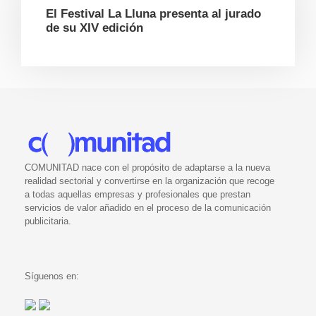
El Festival La Lluna presenta al jurado
de su XIV edición
COMUNITAD nace con el propósito de adaptarse a la nueva
realidad sectorial y convertirse en la organización que recoge
a todas aquellas empresas y profesionales que prestan
servicios de valor añadido en el proceso de la comunicación
publicitaria.
Síguenos en: