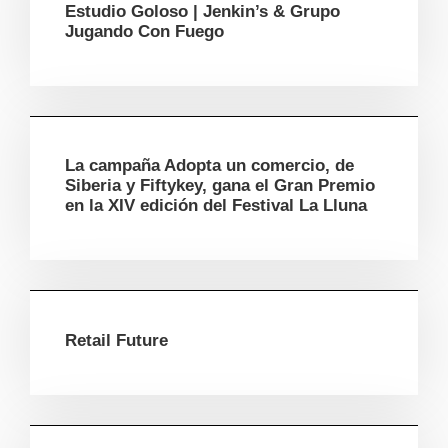
Estudio Goloso | Jenkin’s & Grupo
Jugando Con Fuego
La campaña Adopta un comercio, de
Siberia y Fiftykey, gana el Gran Premio
en la XIV edición del Festival La Lluna
Retail Future