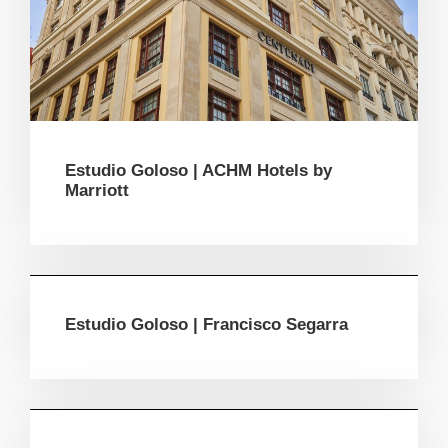
Estudio Goloso | ACHM Hotels by
Marriott
Estudio Goloso | Francisco Segarra