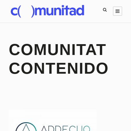
COMUNITAT
CONTENIDO