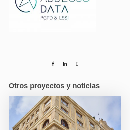
Otros proyectos y noticias