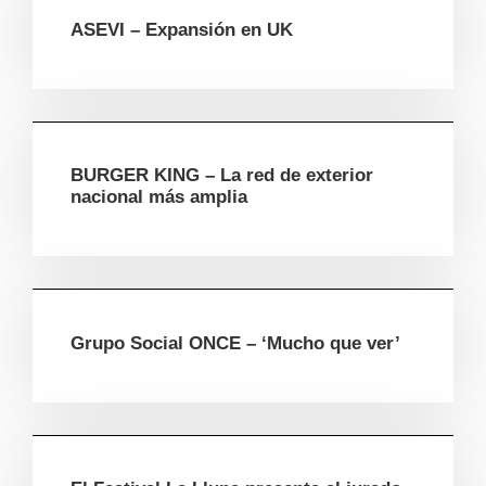
ASEVI – Expansión en UK
BURGER KING – La red de exterior
nacional más amplia
Grupo Social ONCE – ‘Mucho que ver’