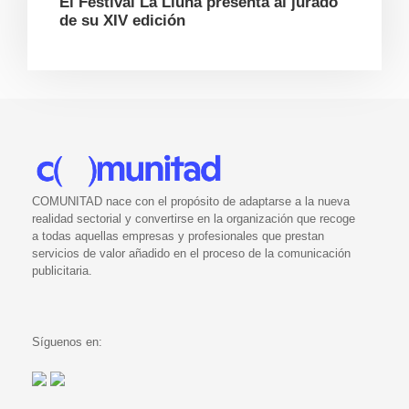
El Festival La Lluna presenta al jurado
de su XIV edición
COMUNITAD nace con el propósito de adaptarse a la nueva
realidad sectorial y convertirse en la organización que recoge
a todas aquellas empresas y profesionales que prestan
servicios de valor añadido en el proceso de la comunicación
publicitaria.
Síguenos en: