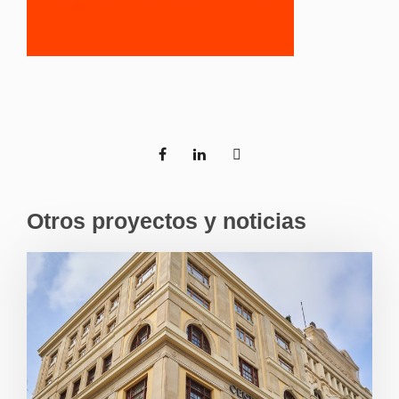
Otros proyectos y noticias