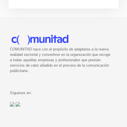
COMUNITAD nace con el propósito de adaptarse a la nueva
realidad sectorial y convertirse en la organización que recoge
a todas aquellas empresas y profesionales que prestan
servicios de valor añadido en el proceso de la comunicación
publicitaria.
Síguenos en: