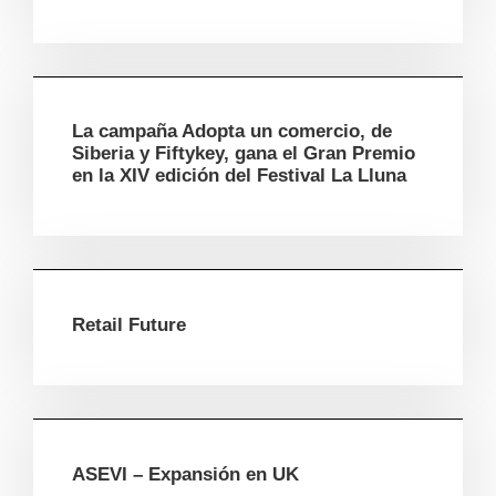
La campaña Adopta un comercio, de
Siberia y Fiftykey, gana el Gran Premio
en la XIV edición del Festival La Lluna
Retail Future
ASEVI – Expansión en UK