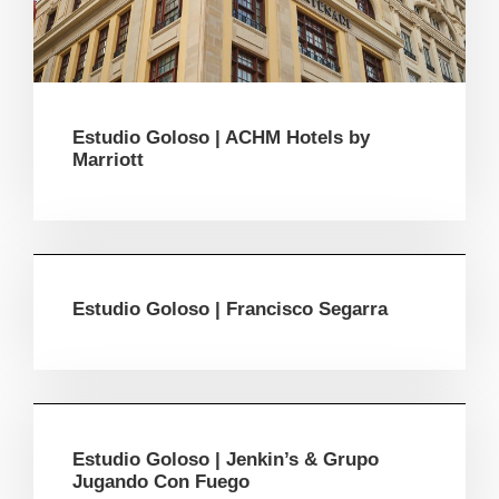
Estudio Goloso | ACHM Hotels by
Marriott
Estudio Goloso | Francisco Segarra
Estudio Goloso | Jenkin’s & Grupo
Jugando Con Fuego