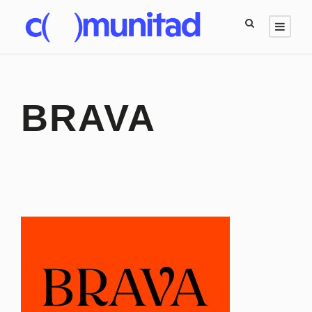
BRAVA