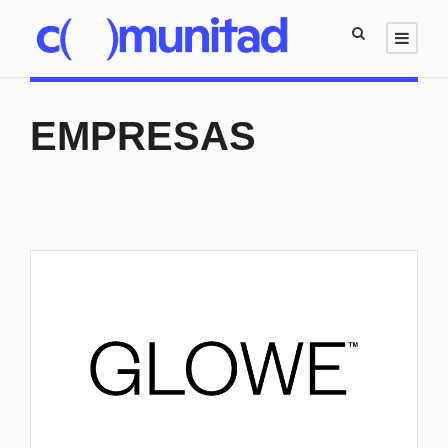
EMPRESAS