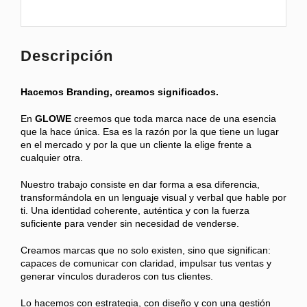
Descripción
Hacemos Branding, creamos significados.
En
GLOWE
creemos que toda marca nace de una esencia
que la hace única. Esa es la razón por la que tiene un lugar
en el mercado y por la que un cliente la elige frente a
cualquier otra.
Nuestro trabajo consiste en dar forma a esa diferencia,
transformándola en un lenguaje visual y verbal que hable por
ti. Una identidad coherente, auténtica y con la fuerza
suficiente para vender sin necesidad de venderse.
Creamos marcas que no solo existen, sino que significan:
capaces de comunicar con claridad, impulsar tus ventas y
generar vínculos duraderos con tus clientes.
Lo hacemos con estrategia, con diseño y con una gestión