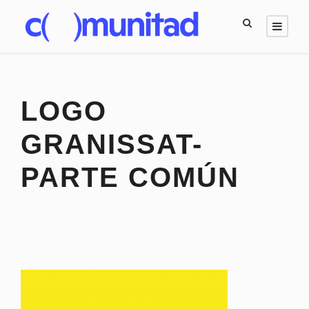
LOGO
GRANISSAT-
PARTE COMÚN