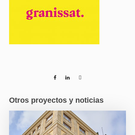
Otros proyectos y noticias