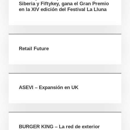
Siberia y Fiftykey, gana el Gran Premio
en la XIV edición del Festival La Lluna
Retail Future
ASEVI – Expansión en UK
BURGER KING – La red de exterior