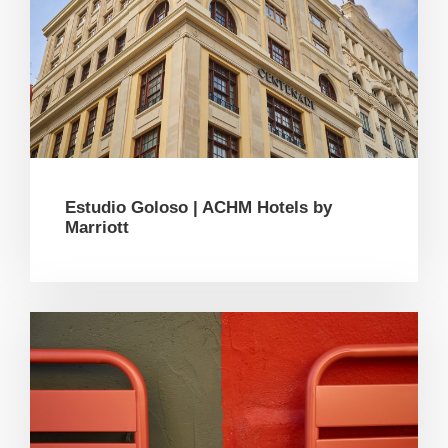
Estudio Goloso | ACHM Hotels by
Marriott