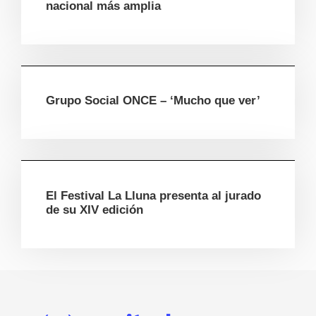
nacional más amplia
Grupo Social ONCE – ‘Mucho que ver’
El Festival La Lluna presenta al jurado
de su XIV edición