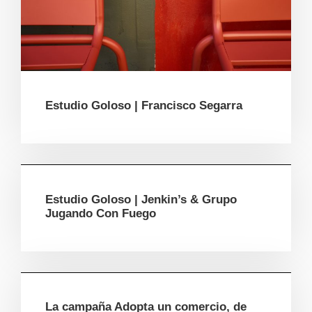
Estudio Goloso | Francisco Segarra
Estudio Goloso | Jenkin’s & Grupo
Jugando Con Fuego
La campaña Adopta un comercio, de