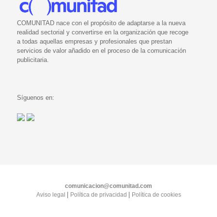
COMUNITAD nace con el propósito de adaptarse a la nueva
realidad sectorial y convertirse en la organización que recoge
a todas aquellas empresas y profesionales que prestan
servicios de valor añadido en el proceso de la comunicación
publicitaria.
Síguenos en:
comunicacion@comunitad.com
|
|
Aviso legal
Política de privacidad
Política de cookies