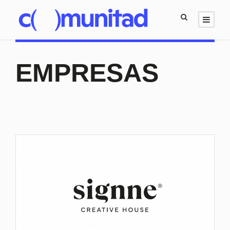
EMPRESAS