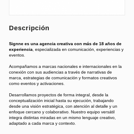
Descripción
Signne es una agencia creativa con más de 18 años de
experiencia
, especializada en comunicación, experiencias y
eventos.
Acompañamos a marcas nacionales e internacionales en la
conexión con sus audiencias a través de narrativas de
marca, estrategias de comunicación y formatos creativos
como eventos y activaciones.
Desarrollamos proyectos de forma integral, desde la
conceptualización inicial hasta su ejecución, trabajando
desde una visión estratégica, con atención al detalle y un
enfoque cercano y colaborativo. Nuestro equipo versátil
integra distintas miradas en un mismo lenguaje creativo,
adaptado a cada marca y contexto.