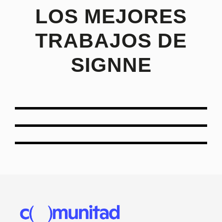
LOS MEJORES
TRABAJOS DE
SIGNNE