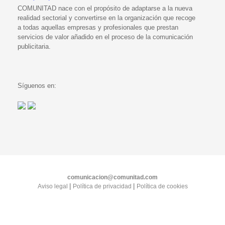
COMUNITAD nace con el propósito de adaptarse a la nueva
realidad sectorial y convertirse en la organización que recoge
a todas aquellas empresas y profesionales que prestan
servicios de valor añadido en el proceso de la comunicación
publicitaria.
Síguenos en:
comunicacion@comunitad.com
|
|
Aviso legal
Política de privacidad
Política de cookies