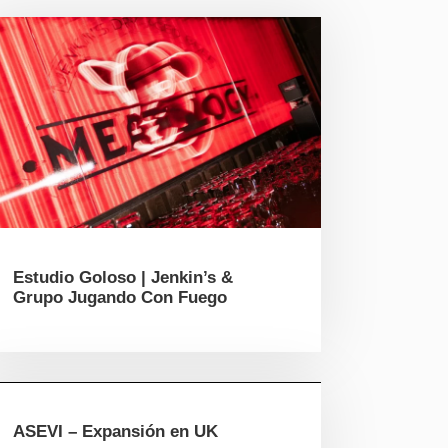
Estudio Goloso | Jenkin’s &
Grupo Jugando Con Fuego
ASEVI – Expansión en UK