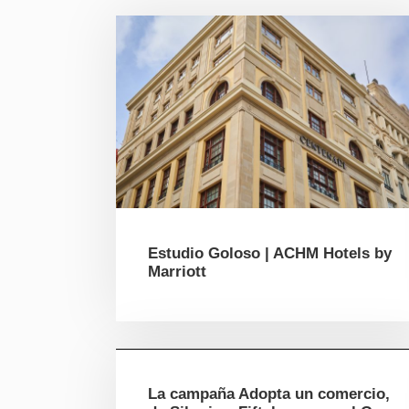
Estudio Goloso | ACHM Hotels by
Marriott
La campaña Adopta un comercio,