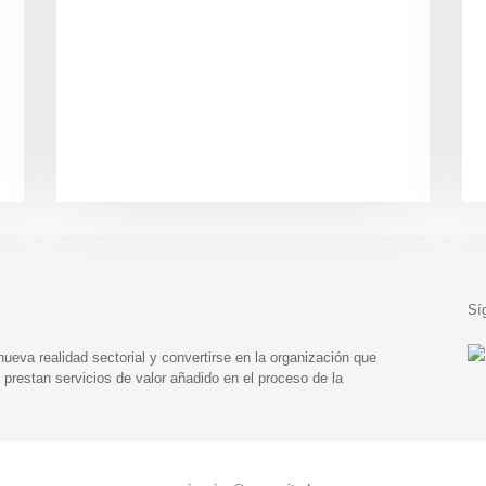
Sí
eva realidad sectorial y convertirse en la organización que
prestan servicios de valor añadido en el proceso de la