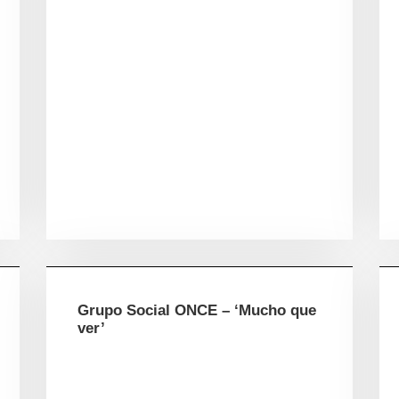
Grupo Social ONCE – ‘Mucho que
ver’