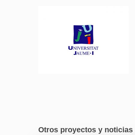
Otros proyectos y noticias