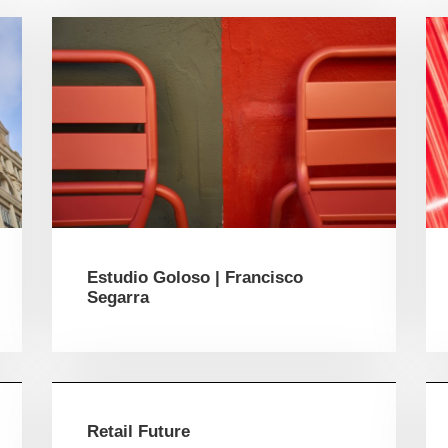
Estudio Goloso | Francisco
Segarra
Retail Future