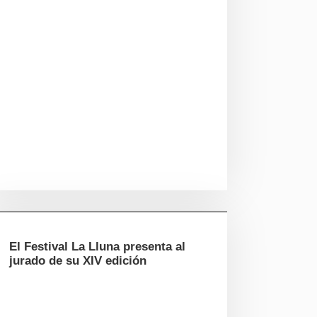
El Festival La Lluna presenta al
jurado de su XIV edición