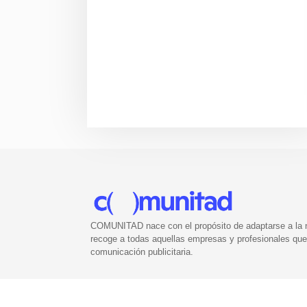
COMUNITAD nace con el propósito de adaptarse a la nu
recoge a todas aquellas empresas y profesionales que 
comunicación publicitaria.