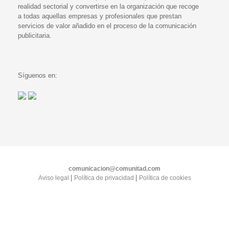
realidad sectorial y convertirse en la organización que recoge
a todas aquellas empresas y profesionales que prestan
servicios de valor añadido en el proceso de la comunicación
publicitaria.
Síguenos en:
comunicacion@comunitad.com
|
|
Aviso legal
Política de privacidad
Política de cookies