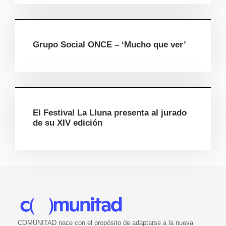
Grupo Social ONCE – ‘Mucho que ver’
El Festival La Lluna presenta al jurado
de su XIV edición
COMUNITAD nace con el propósito de adaptarse a la nueva