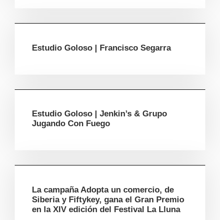
Estudio Goloso | Francisco Segarra
Estudio Goloso | Jenkin’s & Grupo
Jugando Con Fuego
La campaña Adopta un comercio, de
Siberia y Fiftykey, gana el Gran Premio
en la XIV edición del Festival La Lluna