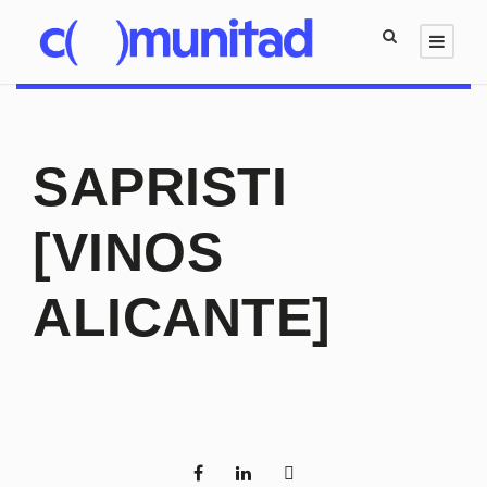
SAPRISTI
[VINOS
ALICANTE]