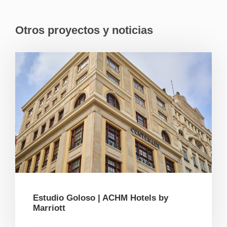
Otros proyectos y noticias
Estudio Goloso | ACHM Hotels by
Marriott