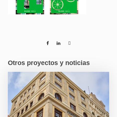
Otros proyectos y noticias