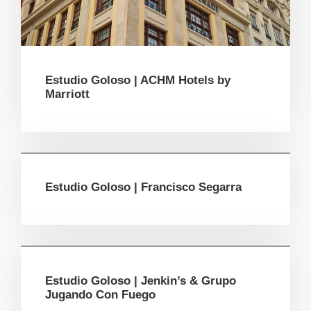
Estudio Goloso | ACHM Hotels by
Marriott
Estudio Goloso | Francisco Segarra
Estudio Goloso | Jenkin’s & Grupo
Jugando Con Fuego