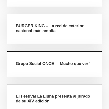
BURGER KING – La red de exterior
nacional más amplia
Grupo Social ONCE – ‘Mucho que ver’
El Festival La Lluna presenta al jurado
de su XIV edición