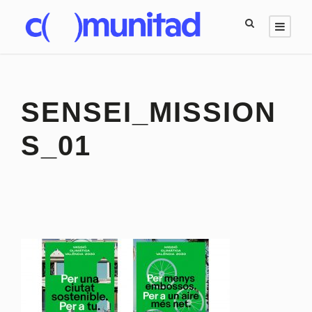
SENSEI_MISSION
S_01