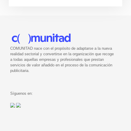
COMUNITAD nace con el propósito de adaptarse a la nueva
realidad sectorial y convertirse en la organización que recoge
a todas aquellas empresas y profesionales que prestan
servicios de valor añadido en el proceso de la comunicación
publicitaria.
Síguenos en: