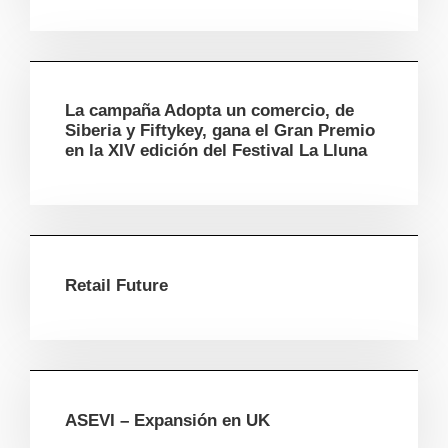
La campaña Adopta un comercio, de
Siberia y Fiftykey, gana el Gran Premio
en la XIV edición del Festival La Lluna
Retail Future
ASEVI – Expansión en UK