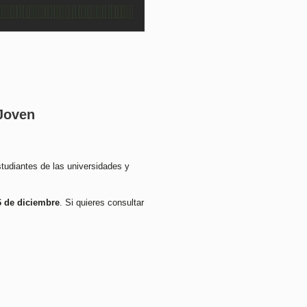
 Joven
studiantes de las universidades y
6 de diciembre
. Si quieres consultar