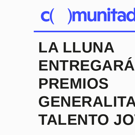
LA LLUNA
ENTREGARÁ
PREMIOS
GENERALIT
TALENTO J