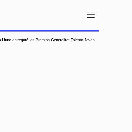
a Lluna entregará los Premios Generalitat Talento Joven