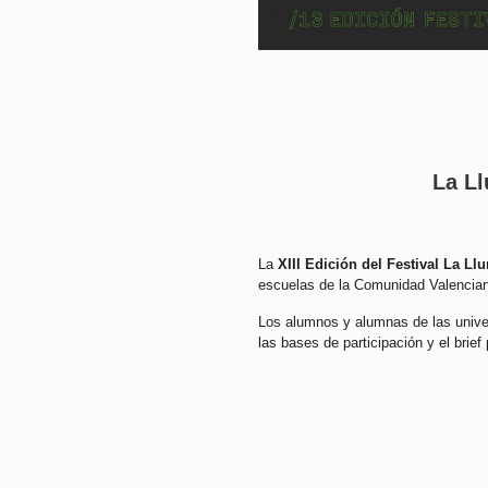
La Ll
La
XIII Edición del Festival La Ll
escuelas de la Comunidad Valenciana
Los alumnos y alumnas de las unive
las bases de participación y el brie