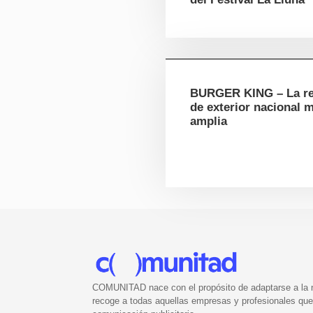
BURGER KING – La r
de exterior nacional 
amplia
COMUNITAD nace con el propósito de adaptarse a la nu
recoge a todas aquellas empresas y profesionales que 