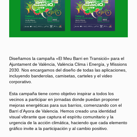
Diseñamos la campaña «El Meu Barri en Transició» para el
Ajuntament de València, València Clima i Energía, y Missions
2030. Nos encargamos del diseño de todas las aplicaciones,
incluyendo banderolas, camisetas, carteles y el video
corporativo.
Esta campaña tiene como objetivo inspirar a todos los
vecinos a participar en jornadas donde puedan proponer
mejoras energéticas para sus barrios, comenzando con el
Barri d’Ayora de Valencia. Hemos creado una identidad
visual vibrante que captura el espíritu comunitario y la
urgencia de la acción climática, haciendo que cada elemento
gráfico invite a la participación y al cambio positivo.