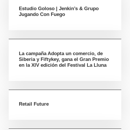
Estudio Goloso | Jenkin’s & Grupo
Jugando Con Fuego
La campaña Adopta un comercio, de
Siberia y Fiftykey, gana el Gran Premio
en la XIV edición del Festival La Lluna
Retail Future