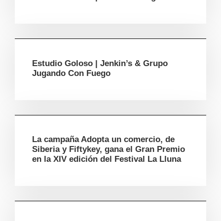
Estudio Goloso | Jenkin’s & Grupo
Jugando Con Fuego
La campaña Adopta un comercio, de
Siberia y Fiftykey, gana el Gran Premio
en la XIV edición del Festival La Lluna