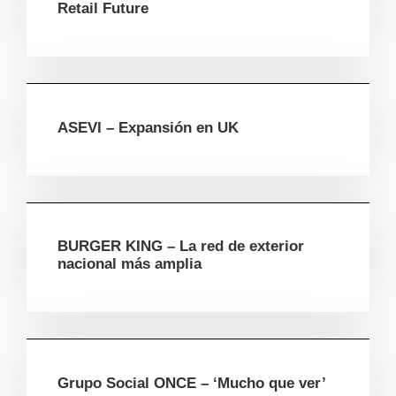
Retail Future
ASEVI – Expansión en UK
BURGER KING – La red de exterior
nacional más amplia
Grupo Social ONCE – ‘Mucho que ver’