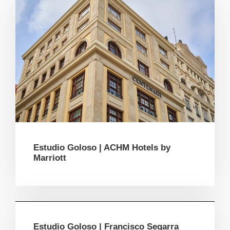
Estudio Goloso | ACHM Hotels by
Marriott
Estudio Goloso | Francisco Segarra