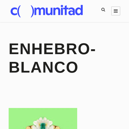
ENHEBRO-
BLANCO