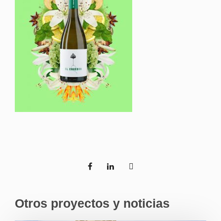
Otros proyectos y noticias