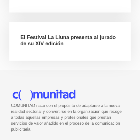
El Festival La Lluna presenta al jurado
de su XIV edición
COMUNITAD nace con el propósito de adaptarse a la nueva
realidad sectorial y convertirse en la organización que recoge
a todas aquellas empresas y profesionales que prestan
servicios de valor añadido en el proceso de la comunicación
publicitaria.