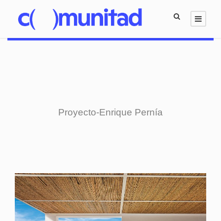
Category
Proyecto-Enrique Pernía