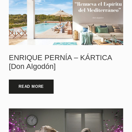
ENRIQUE PERNÍA – KÁRTICA
[Don Algodón]
READ MORE