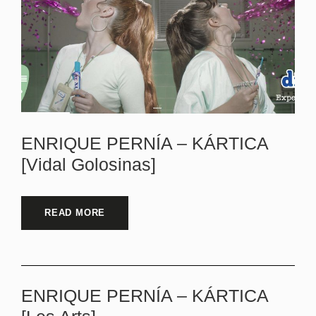
ENRIQUE PERNÍA – KÁRTICA
[Vidal Golosinas]
READ MORE
ENRIQUE PERNÍA – KÁRTICA