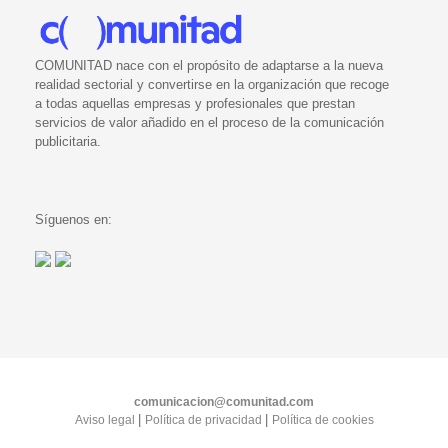
COMUNITAD nace con el propósito de adaptarse a la nueva
realidad sectorial y convertirse en la organización que recoge
a todas aquellas empresas y profesionales que prestan
servicios de valor añadido en el proceso de la comunicación
publicitaria.
Síguenos en:
comunicacion@comunitad.com
|
|
Aviso legal
Política de privacidad
Política de cookies