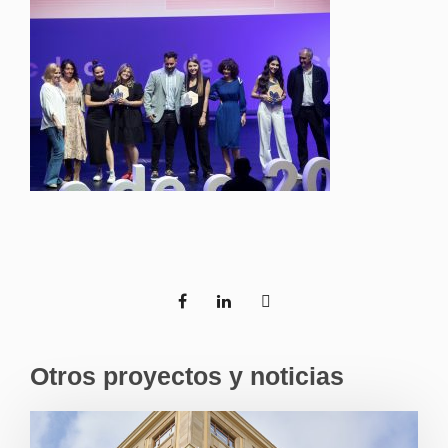
Otros proyectos y noticias