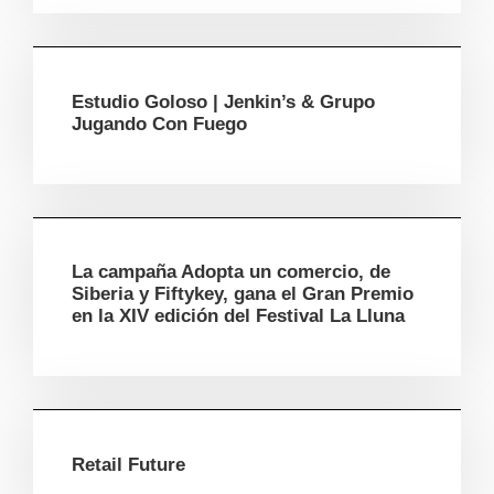
Estudio Goloso | Jenkin’s & Grupo
Jugando Con Fuego
La campaña Adopta un comercio, de
Siberia y Fiftykey, gana el Gran Premio
en la XIV edición del Festival La Lluna
Retail Future