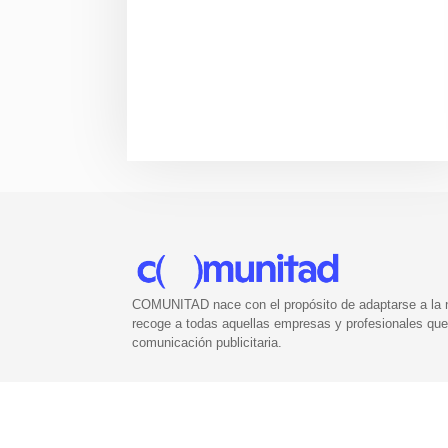
COMUNITAD nace con el propósito de adaptarse a la nu
recoge a todas aquellas empresas y profesionales que 
comunicación publicitaria.