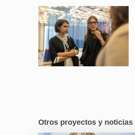
Otros proyectos y noticias