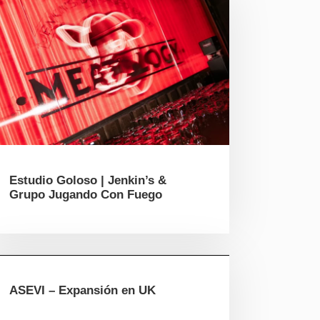
Estudio Goloso | Jenkin’s &
Grupo Jugando Con Fuego
ASEVI – Expansión en UK