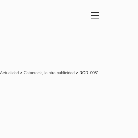
Actualidad
>
Catacrack, la otra publicidad
>
ROD_0031