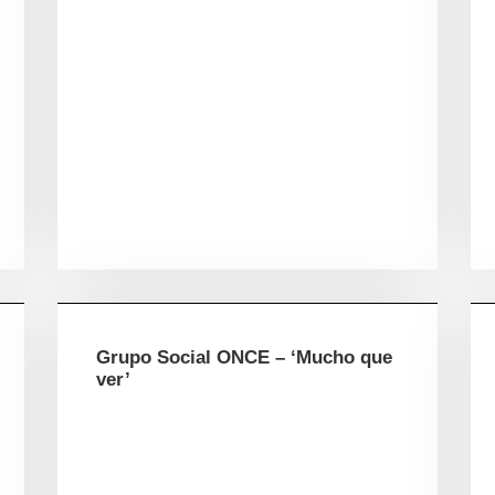
Grupo Social ONCE – ‘Mucho que
ver’