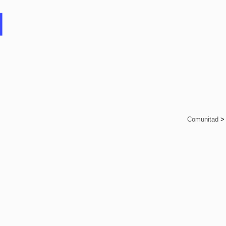
Comunitad
>