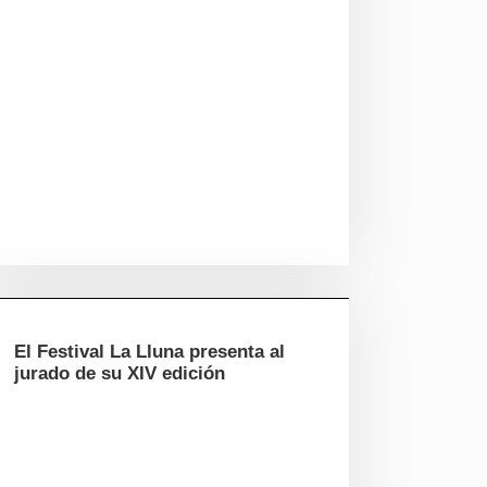
El Festival La Lluna presenta al
jurado de su XIV edición