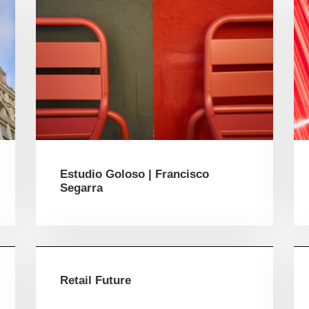
Estudio Goloso | Francisco
Segarra
Retail Future