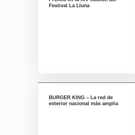
Festival La Lluna
BURGER KING – La red de
exterior nacional más amplia