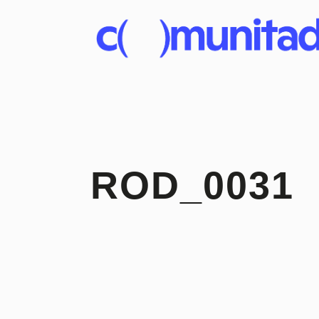
ROD_0031