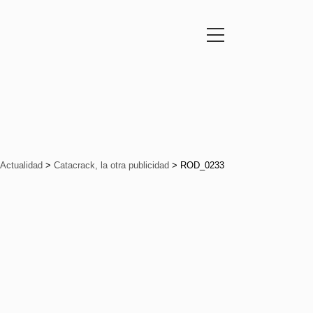
Actualidad
>
Catacrack, la otra publicidad
>
ROD_0233