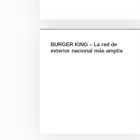
BURGER KING – La red de
exterior nacional más amplia