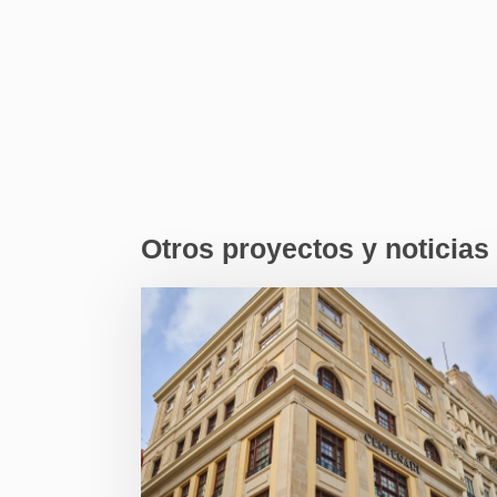
Otros proyectos y noticias