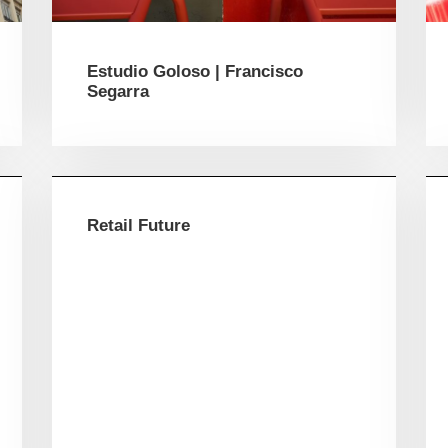
Estudio Goloso | Francisco
Segarra
Retail Future