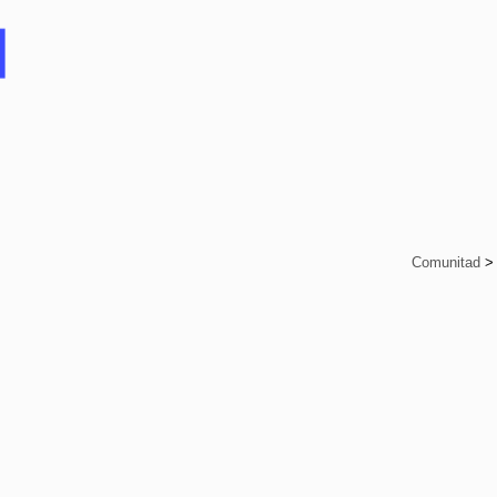
Comunitad
>