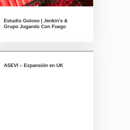
Estudio Goloso | Jenkin’s &
Grupo Jugando Con Fuego
ASEVI – Expansión en UK