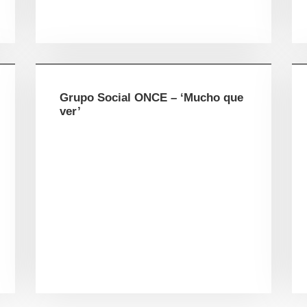
Grupo Social ONCE – ‘Mucho que
ver’