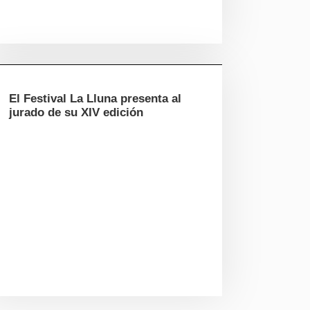
El Festival La Lluna presenta al
jurado de su XIV edición