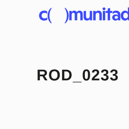
ROD_0233