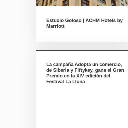
Estudio Goloso | ACHM Hotels by
Marriott
La campaña Adopta un comercio,
de Siberia y Fiftykey, gana el Gran
Premio en la XIV edición del
Festival La Lluna