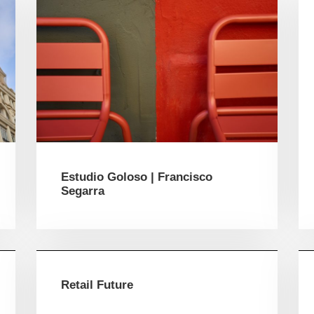
Estudio Goloso | Francisco
Segarra
Retail Future