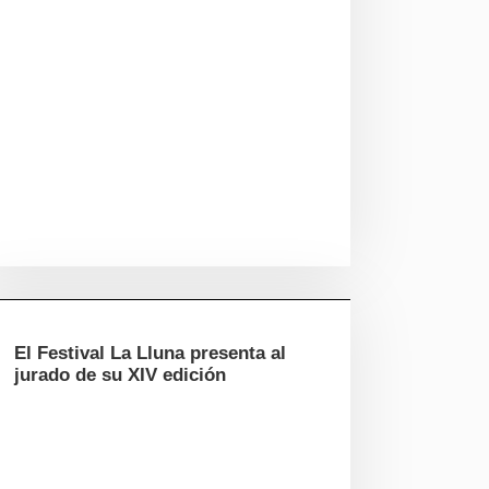
El Festival La Lluna presenta al
jurado de su XIV edición