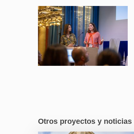
Otros proyectos y noticias