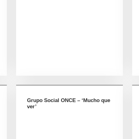
Grupo Social ONCE – ‘Mucho que
ver’