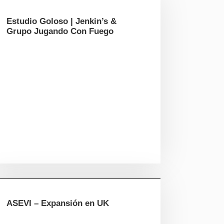
Estudio Goloso | Jenkin’s &
Grupo Jugando Con Fuego
ASEVI – Expansión en UK