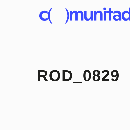
ROD_0829