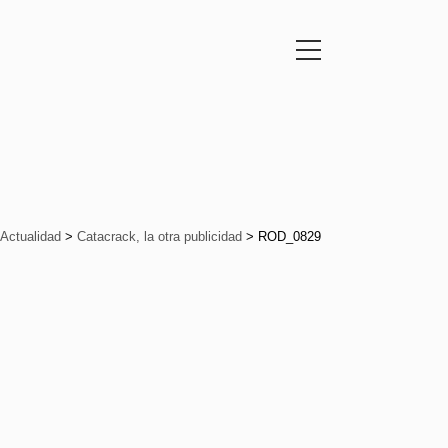
Actualidad
>
Catacrack, la otra publicidad
>
ROD_0829