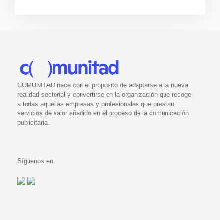
COMUNITAD nace con el propósito de adaptarse a la nueva
realidad sectorial y convertirse en la organización que recoge
a todas aquellas empresas y profesionales que prestan
servicios de valor añadido en el proceso de la comunicación
publicitaria.
Síguenos en: