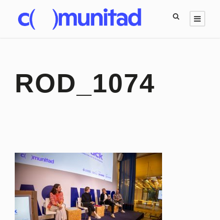
ROD_1074