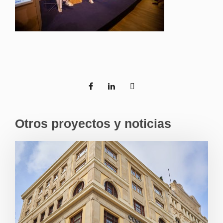
Otros proyectos y noticias