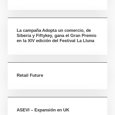
La campaña Adopta un comercio, de
Siberia y Fiftykey, gana el Gran Premio
en la XIV edición del Festival La Lluna
Retail Future
ASEVI – Expansión en UK