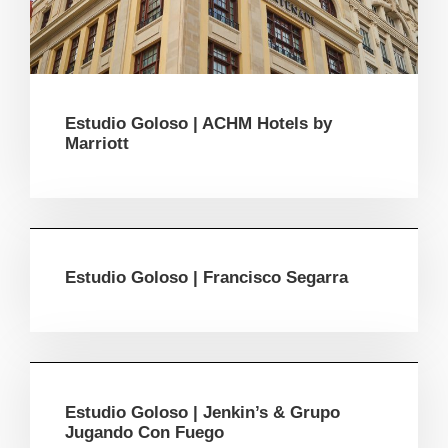
Estudio Goloso | ACHM Hotels by
Marriott
Estudio Goloso | Francisco Segarra
Estudio Goloso | Jenkin’s & Grupo
Jugando Con Fuego