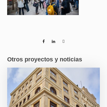
Otros proyectos y noticias