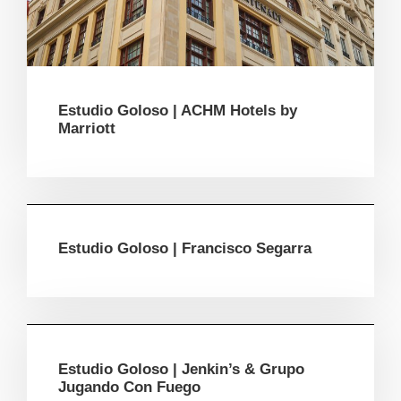
Estudio Goloso | ACHM Hotels by
Marriott
Estudio Goloso | Francisco Segarra
Estudio Goloso | Jenkin’s & Grupo
Jugando Con Fuego