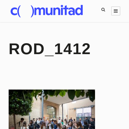
ROD_1412