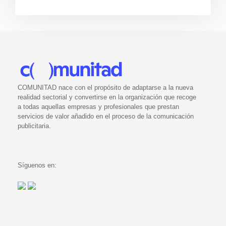
COMUNITAD nace con el propósito de adaptarse a la nueva
realidad sectorial y convertirse en la organización que recoge
a todas aquellas empresas y profesionales que prestan
servicios de valor añadido en el proceso de la comunicación
publicitaria.
Síguenos en: