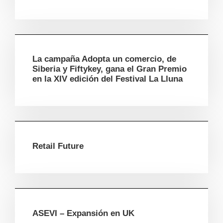
La campaña Adopta un comercio, de
Siberia y Fiftykey, gana el Gran Premio
en la XIV edición del Festival La Lluna
Retail Future
ASEVI – Expansión en UK