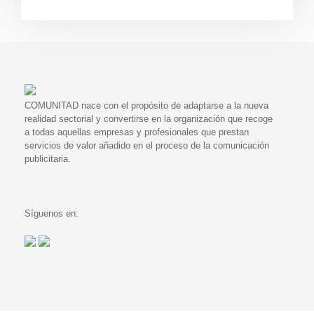
COMUNITAD nace con el propósito de adaptarse a la nueva
realidad sectorial y convertirse en la organización que recoge
a todas aquellas empresas y profesionales que prestan
servicios de valor añadido en el proceso de la comunicación
publicitaria.
Síguenos en: