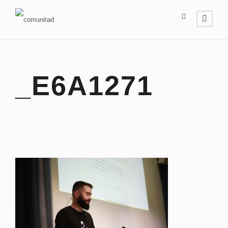
_E6A1271