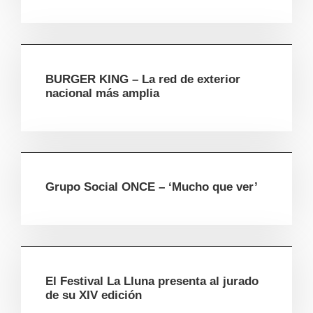
BURGER KING – La red de exterior
nacional más amplia
Grupo Social ONCE – ‘Mucho que ver’
El Festival La Lluna presenta al jurado
de su XIV edición