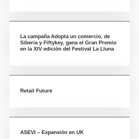
La campaña Adopta un comercio, de
Siberia y Fiftykey, gana el Gran Premio
en la XIV edición del Festival La Lluna
Retail Future
ASEVI – Expansión en UK