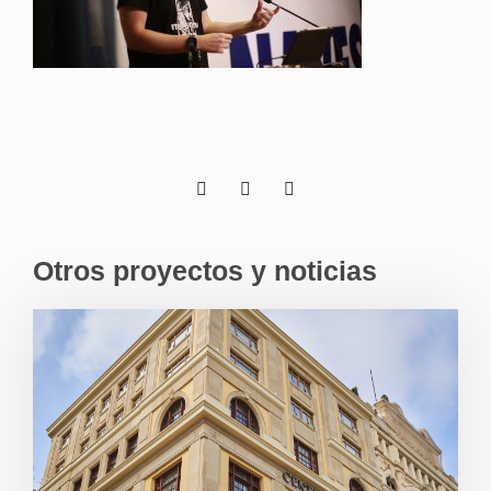
Otros proyectos y noticias