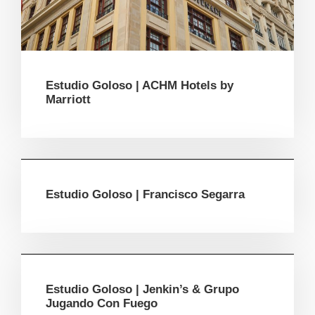
Estudio Goloso | ACHM Hotels by
Marriott
Estudio Goloso | Francisco Segarra
Estudio Goloso | Jenkin’s & Grupo
Jugando Con Fuego