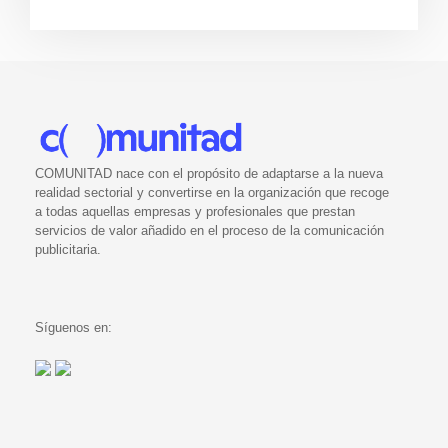
COMUNITAD nace con el propósito de adaptarse a la nueva
realidad sectorial y convertirse en la organización que recoge
a todas aquellas empresas y profesionales que prestan
servicios de valor añadido en el proceso de la comunicación
publicitaria.
Síguenos en: