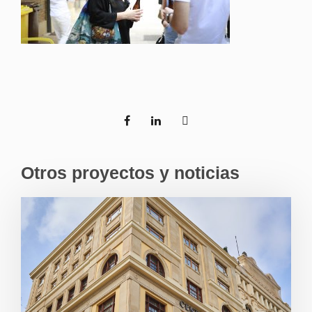
Otros proyectos y noticias