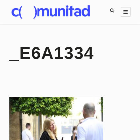
_E6A1334