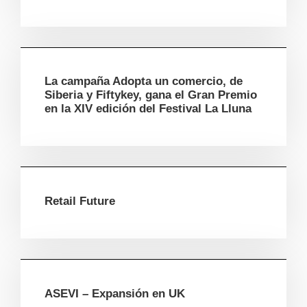
La campaña Adopta un comercio, de
Siberia y Fiftykey, gana el Gran Premio
en la XIV edición del Festival La Lluna
Retail Future
ASEVI – Expansión en UK