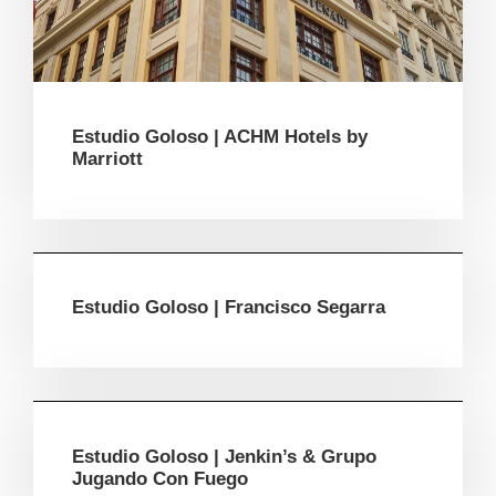
Estudio Goloso | ACHM Hotels by
Marriott
Estudio Goloso | Francisco Segarra
Estudio Goloso | Jenkin’s & Grupo
Jugando Con Fuego