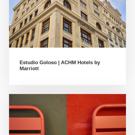
Estudio Goloso | ACHM Hotels by
Marriott