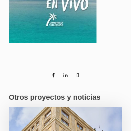
Otros proyectos y noticias