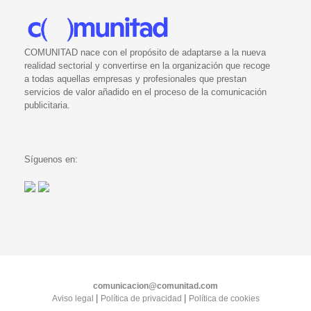
COMUNITAD nace con el propósito de adaptarse a la nueva
realidad sectorial y convertirse en la organización que recoge
a todas aquellas empresas y profesionales que prestan
servicios de valor añadido en el proceso de la comunicación
publicitaria.
Síguenos en:
comunicacion@comunitad.com
|
|
Aviso legal
Política de privacidad
Política de cookies