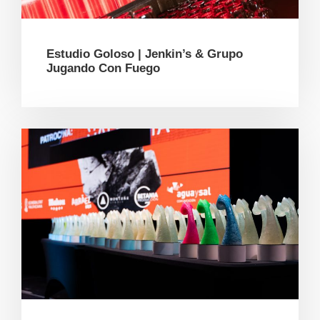
Estudio Goloso | Jenkin’s & Grupo
Jugando Con Fuego