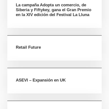
La campaña Adopta un comercio, de
Siberia y Fiftykey, gana el Gran Premio
en la XIV edición del Festival La Lluna
Retail Future
ASEVI – Expansión en UK