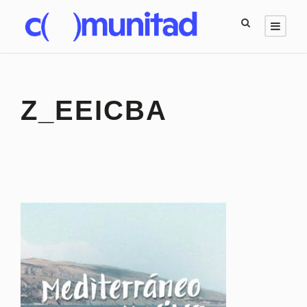
Z_EEICBA