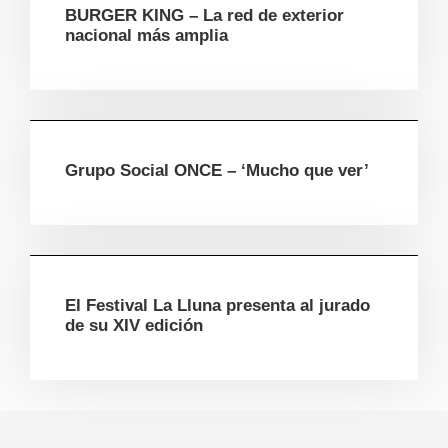
BURGER KING – La red de exterior
nacional más amplia
Grupo Social ONCE – ‘Mucho que ver’
El Festival La Lluna presenta al jurado
de su XIV edición