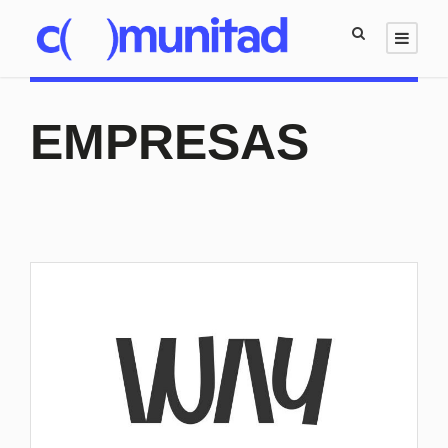
EMPRESAS