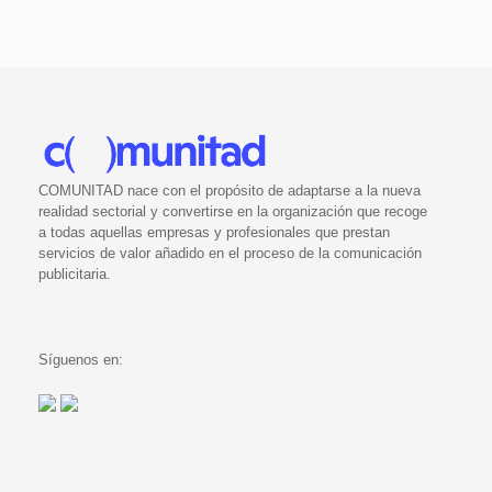
COMUNITAD nace con el propósito de adaptarse a la nueva
realidad sectorial y convertirse en la organización que recoge
a todas aquellas empresas y profesionales que prestan
servicios de valor añadido en el proceso de la comunicación
publicitaria.
Síguenos en: