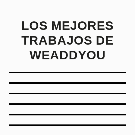
LOS MEJORES
TRABAJOS DE
WEADDYOU