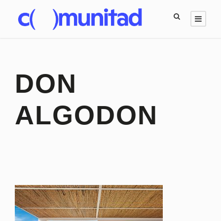
DON
ALGODON