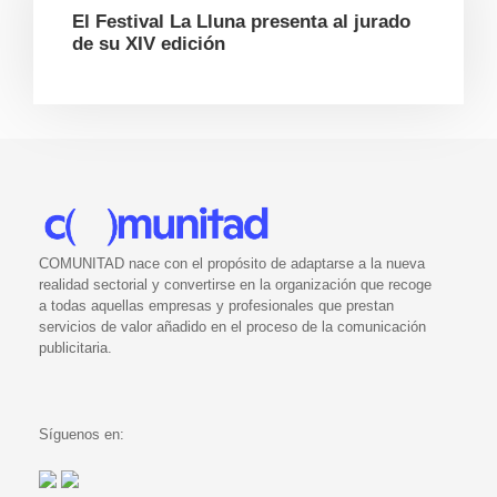
El Festival La Lluna presenta al jurado
de su XIV edición
COMUNITAD nace con el propósito de adaptarse a la nueva
realidad sectorial y convertirse en la organización que recoge
a todas aquellas empresas y profesionales que prestan
servicios de valor añadido en el proceso de la comunicación
publicitaria.
Síguenos en: