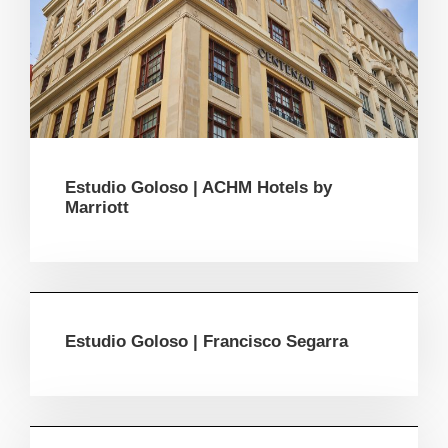
Estudio Goloso | ACHM Hotels by
Marriott
Estudio Goloso | Francisco Segarra