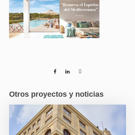
Otros proyectos y noticias