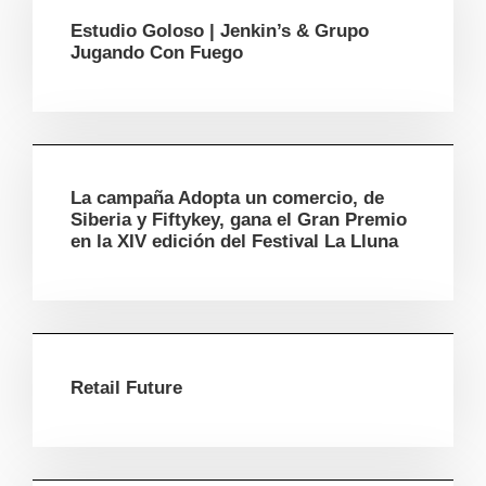
Estudio Goloso | Jenkin’s & Grupo
Jugando Con Fuego
La campaña Adopta un comercio, de
Siberia y Fiftykey, gana el Gran Premio
en la XIV edición del Festival La Lluna
Retail Future