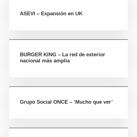
ASEVI – Expansión en UK
BURGER KING – La red de exterior
nacional más amplia
Grupo Social ONCE – ‘Mucho que ver’