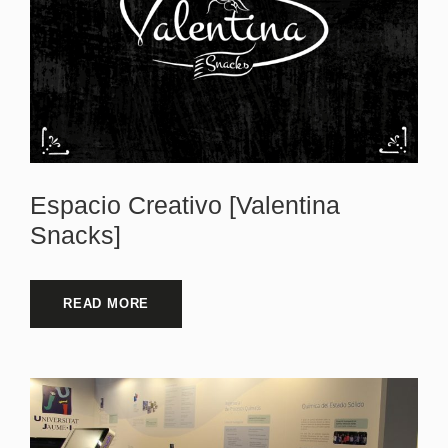
Espacio Creativo [Valentina
Snacks]
READ MORE