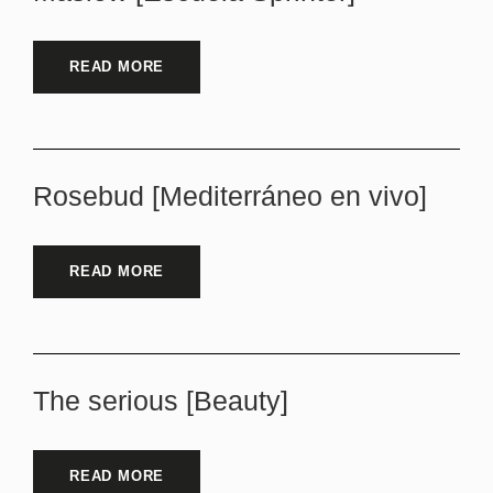
READ MORE
Rosebud [Mediterráneo en vivo]
READ MORE
The serious [Beauty]
READ MORE