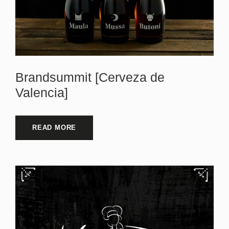
Brandsummit [Cerveza de
Valencia]
READ MORE