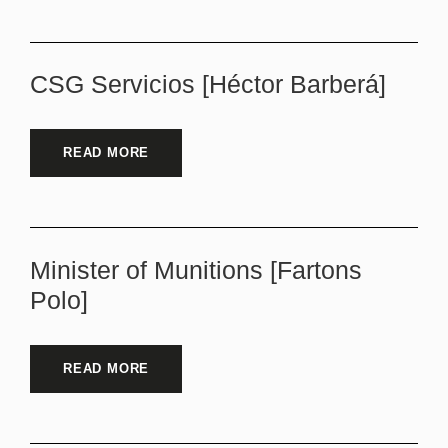
CSG Servicios [Héctor Barberá]
READ MORE
Minister of Munitions [Fartons
Polo]
READ MORE