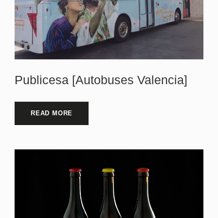
Publicesa [Autobuses Valencia]
READ MORE