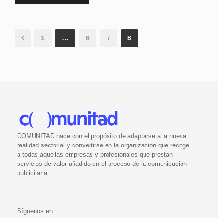
1
…
6
7
8
COMUNITAD nace con el propósito de adaptarse a la nueva
realidad sectorial y convertirse en la organización que recoge
a todas aquellas empresas y profesionales que prestan
servicios de valor añadido en el proceso de la comunicación
publicitaria.
Síguenos en: