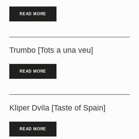
READ MORE
Trumbo [Tots a una veu]
READ MORE
Kliper Dvila [Taste of Spain]
READ MORE