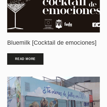
Bluemilk [Cocktail de emociones]
READ MORE