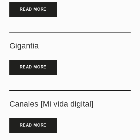
READ MORE
Gigantia
READ MORE
Canales [Mi vida digital]
READ MORE