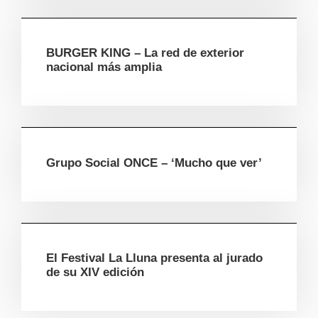
BURGER KING – La red de exterior
nacional más amplia
Grupo Social ONCE – ‘Mucho que ver’
El Festival La Lluna presenta al jurado
de su XIV edición