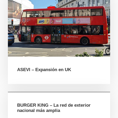
ASEVI – Expansión en UK
BURGER KING – La red de exterior
nacional más amplia