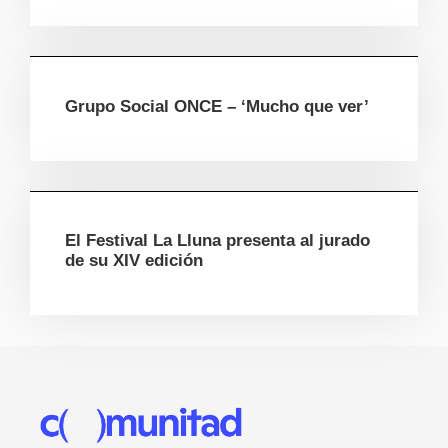
Grupo Social ONCE – ‘Mucho que ver’
El Festival La Lluna presenta al jurado
de su XIV edición