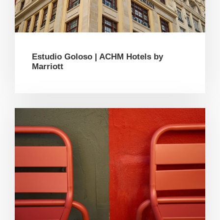
Estudio Goloso | ACHM Hotels by
Marriott