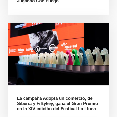
Jugando Con Fuego
La campaña Adopta un comercio, de
Siberia y Fiftykey, gana el Gran Premio
en la XIV edición del Festival La Lluna