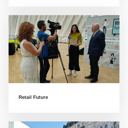
Retail Future