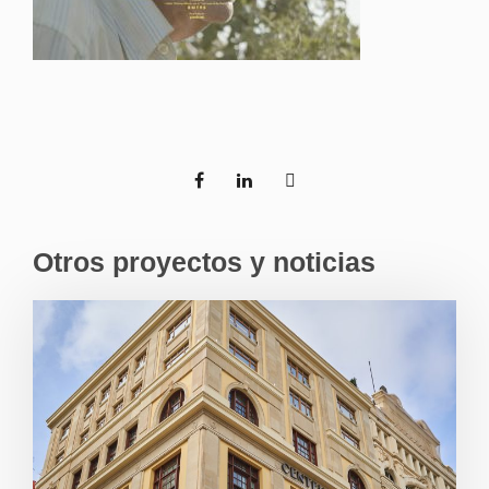
Otros proyectos y noticias