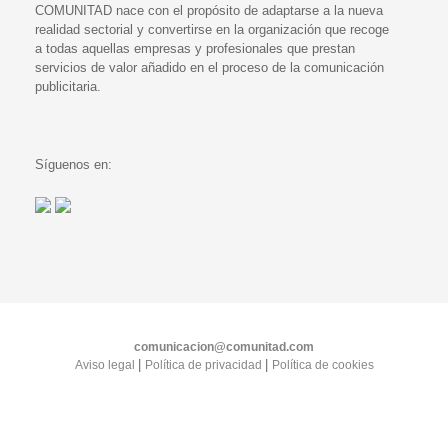
COMUNITAD nace con el propósito de adaptarse a la nueva
realidad sectorial y convertirse en la organización que recoge
a todas aquellas empresas y profesionales que prestan
servicios de valor añadido en el proceso de la comunicación
publicitaria.
Síguenos en:
comunicacion@comunitad.com
|
|
Aviso legal
Política de privacidad
Política de cookies