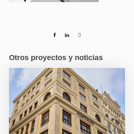
Otros proyectos y noticias