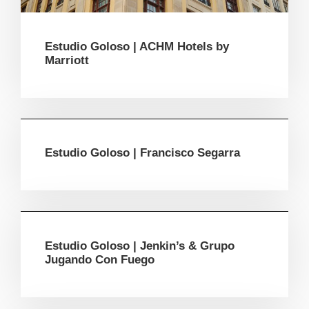
Estudio Goloso | ACHM Hotels by
Marriott
Estudio Goloso | Francisco Segarra
Estudio Goloso | Jenkin’s & Grupo
Jugando Con Fuego