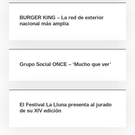
BURGER KING – La red de exterior
nacional más amplia
Grupo Social ONCE – ‘Mucho que ver’
El Festival La Lluna presenta al jurado
de su XIV edición