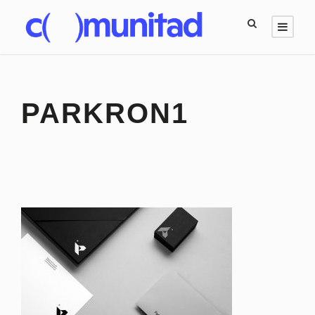
PARKRON1