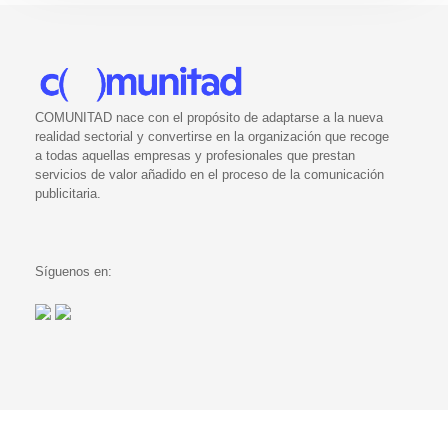
COMUNITAD nace con el propósito de adaptarse a la nueva
realidad sectorial y convertirse en la organización que recoge
a todas aquellas empresas y profesionales que prestan
servicios de valor añadido en el proceso de la comunicación
publicitaria.
Síguenos en: