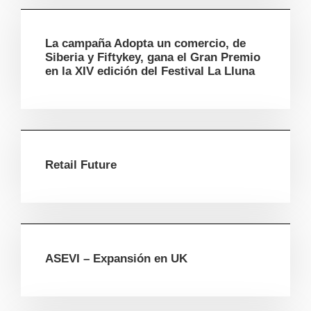
La campaña Adopta un comercio, de
Siberia y Fiftykey, gana el Gran Premio
en la XIV edición del Festival La Lluna
Retail Future
ASEVI – Expansión en UK