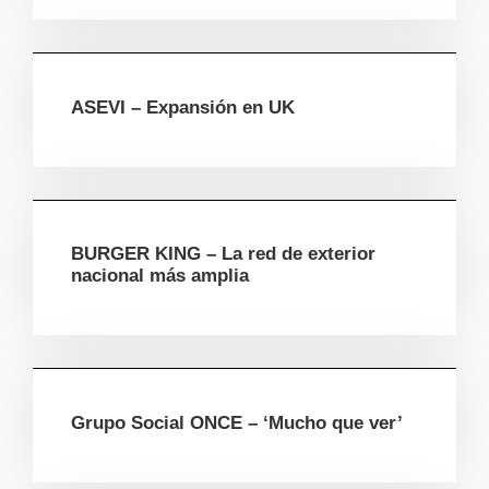
ASEVI – Expansión en UK
BURGER KING – La red de exterior
nacional más amplia
Grupo Social ONCE – ‘Mucho que ver’