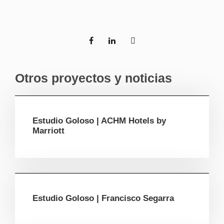
Otros proyectos y noticias
Estudio Goloso | ACHM Hotels by
Marriott
Estudio Goloso | Francisco Segarra