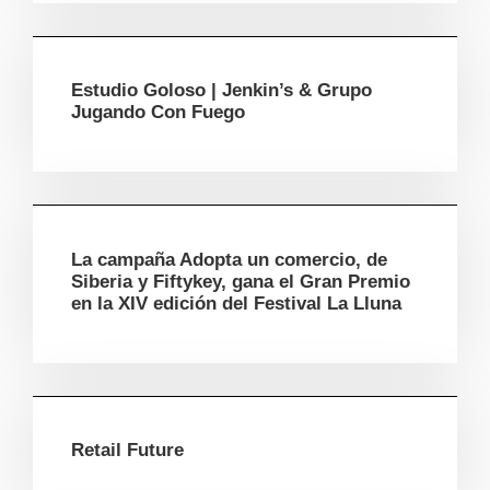
Estudio Goloso | Jenkin’s & Grupo
Jugando Con Fuego
La campaña Adopta un comercio, de
Siberia y Fiftykey, gana el Gran Premio
en la XIV edición del Festival La Lluna
Retail Future