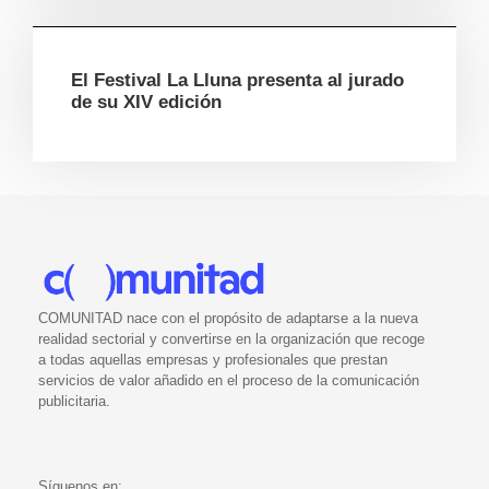
El Festival La Lluna presenta al jurado
de su XIV edición
COMUNITAD nace con el propósito de adaptarse a la nueva
realidad sectorial y convertirse en la organización que recoge
a todas aquellas empresas y profesionales que prestan
servicios de valor añadido en el proceso de la comunicación
publicitaria.
Síguenos en: